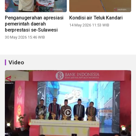
Penganugerahan apresiasi
Kondisi air Teluk Kandari
pemerintah daerah
14 May 2026 11:53 WIB
berprestasi se-Sulawesi
30 May 2026 15:46 WIB
Video