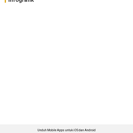
Unduh Mobile Apps untuk iOS dan Android