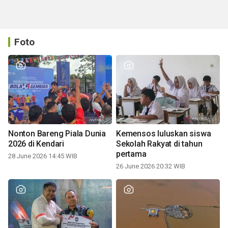
Foto
Nonton Bareng Piala Dunia
Kemensos luluskan siswa
2026 di Kendari
Sekolah Rakyat di tahun
pertama
28 June 2026 14:45 WIB
26 June 2026 20:32 WIB