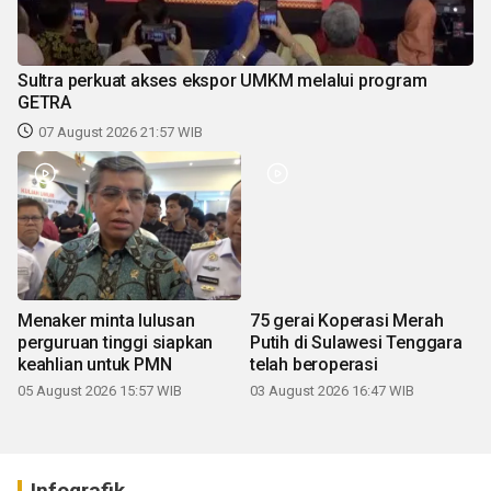
Sultra perkuat akses ekspor UMKM melalui program
GETRA
07 August 2026 21:57 WIB
Menaker minta lulusan
75 gerai Koperasi Merah
perguruan tinggi siapkan
Putih di Sulawesi Tenggara
keahlian untuk PMN
telah beroperasi
05 August 2026 15:57 WIB
03 August 2026 16:47 WIB
Infografik