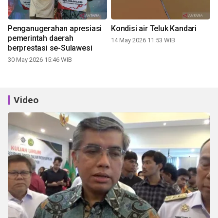
Penganugerahan apresiasi
Kondisi air Teluk Kandari
pemerintah daerah
14 May 2026 11:53 WIB
berprestasi se-Sulawesi
30 May 2026 15:46 WIB
Video