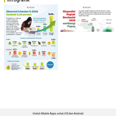
Unduh Mobile Apps untuk iOS dan Android