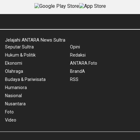
Jelajahi ANTARA News Sultra
Seputar Sultra
Opini
Hukum & Politik
Redaksi
Ekonomi
ANTARA Foto
Olahraga
BrandA
Budaya & Pariwisata
RSS
Humaniora
Nasional
Nusantara
Foto
Video