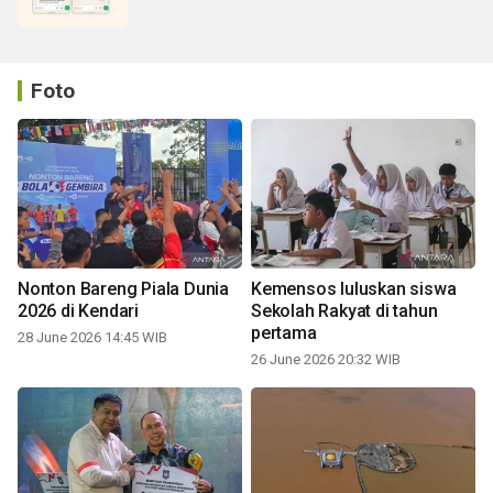
Foto
Nonton Bareng Piala Dunia
Kemensos luluskan siswa
2026 di Kendari
Sekolah Rakyat di tahun
pertama
28 June 2026 14:45 WIB
26 June 2026 20:32 WIB