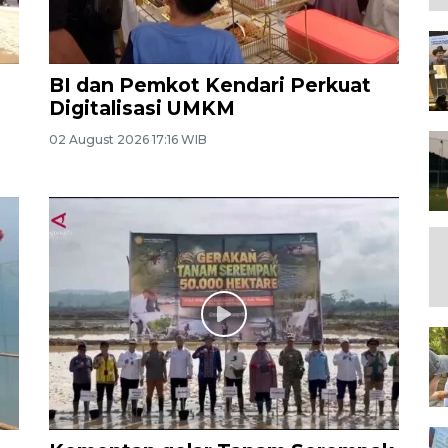
BI dan Pemkot Kendari Perkuat
Digitalisasi UMKM
02 August 2026 17:16 WIB