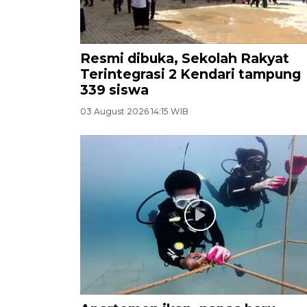
Resmi dibuka, Sekolah Rakyat
Terintegrasi 2 Kendari tampung
339 siswa
03 August 2026 14:15 WIB