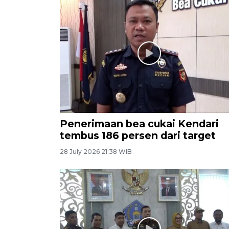
Penerimaan bea cukai Kendari
tembus 186 persen dari target
28 July 2026 21:38 WIB