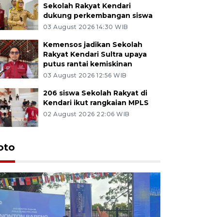
Sekolah Rakyat Kendari
dukung perkembangan siswa
03 August 2026 14:30 WIB
Kemensos jadikan Sekolah
Rakyat Kendari Sultra upaya
putus rantai kemiskinan
03 August 2026 12:56 WIB
206 siswa Sekolah Rakyat di
Kendari ikut rangkaian MPLS
02 August 2026 22:06 WIB
oto