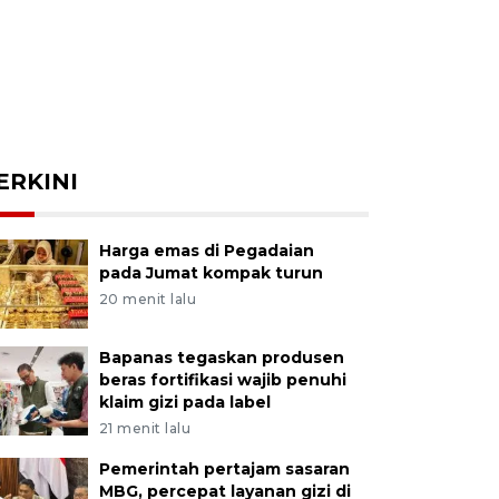
ERKINI
Harga emas di Pegadaian
pada Jumat kompak turun
20 menit lalu
Bapanas tegaskan produsen
beras fortifikasi wajib penuhi
klaim gizi pada label
21 menit lalu
Pemerintah pertajam sasaran
MBG, percepat layanan gizi di