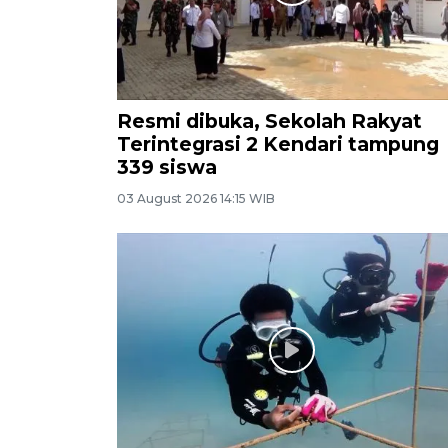
Resmi dibuka, Sekolah Rakyat
Terintegrasi 2 Kendari tampung
339 siswa
03 August 2026 14:15 WIB