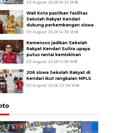
03 August 2026 19:32 WIB
Wali Kota pastikan fasilitas
Sekolah Rakyat Kendari
dukung perkembangan siswa
03 August 2026 14:30 WIB
Kemensos jadikan Sekolah
Rakyat Kendari Sultra upaya
putus rantai kemiskinan
03 August 2026 12:56 WIB
206 siswa Sekolah Rakyat di
Kendari ikut rangkaian MPLS
02 August 2026 22:06 WIB
oto