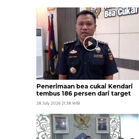
Penerimaan bea cukai Kendari
tembus 186 persen dari target
28 July 2026 21:38 WIB