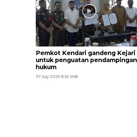
Pemkot Kendari gandeng Kejari
untuk penguatan pendampingan
hukum
27 July 2026 15:55 WIB