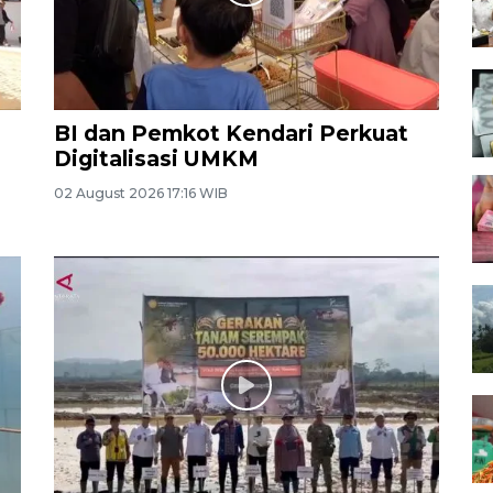
BI dan Pemkot Kendari Perkuat
Digitalisasi UMKM
02 August 2026 17:16 WIB