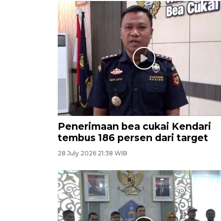
Penerimaan bea cukai Kendari
tembus 186 persen dari target
28 July 2026 21:38 WIB