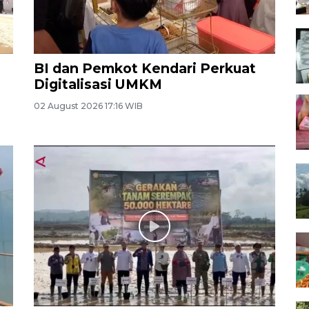
BI dan Pemkot Kendari Perkuat
Digitalisasi UMKM
02 August 2026 17:16 WIB