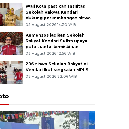
Wali Kota pastikan fasilitas
Sekolah Rakyat Kendari
dukung perkembangan siswa
03 August 2026 14:30 WIB
Kemensos jadikan Sekolah
Rakyat Kendari Sultra upaya
putus rantai kemiskinan
03 August 2026 12:56 WIB
206 siswa Sekolah Rakyat di
Kendari ikut rangkaian MPLS
02 August 2026 22:06 WIB
oto