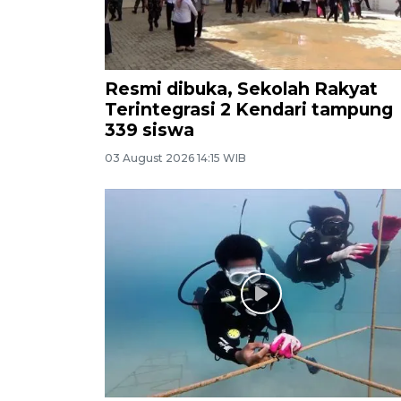
Resmi dibuka, Sekolah Rakyat
Terintegrasi 2 Kendari tampung
339 siswa
03 August 2026 14:15 WIB