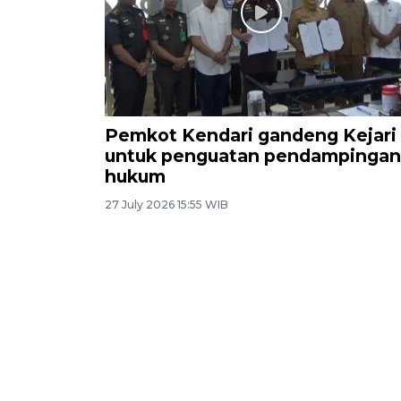
Pemkot Kendari gandeng Kejari
untuk penguatan pendampingan
hukum
27 July 2026 15:55 WIB