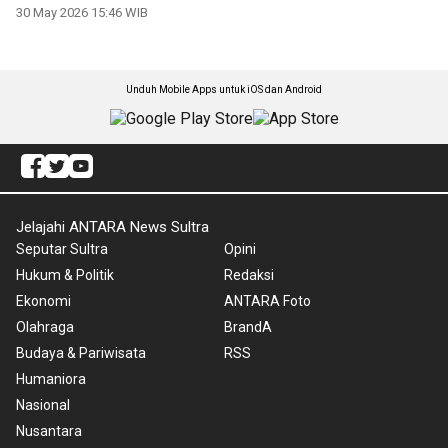
30 May 2026 15:46 WIB
Unduh Mobile Apps untuk iOS dan Android
Jelajahi ANTARA News Sultra
Seputar Sultra
Opini
Hukum & Politik
Redaksi
Ekonomi
ANTARA Foto
Olahraga
BrandA
Budaya & Pariwisata
RSS
Humaniora
Nasional
Nusantara