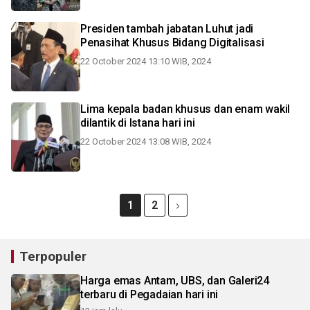
Presiden tambah jabatan Luhut jadi
Penasihat Khusus Bidang Digitalisasi
22 October 2024 13:10 WIB, 2024
Lima kepala badan khusus dan enam wakil
dilantik di Istana hari ini
22 October 2024 13:08 WIB, 2024
1
2
Terpopuler
Harga emas Antam, UBS, dan Galeri24
terbaru di Pegadaian hari ini