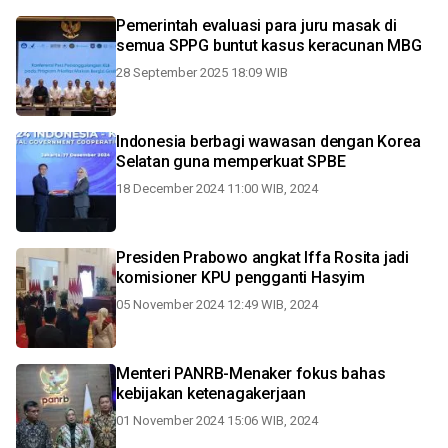
Pemerintah evaluasi para juru masak di
semua SPPG buntut kasus keracunan MBG
28 September 2025 18:09 WIB
Indonesia berbagi wawasan dengan Korea
Selatan guna memperkuat SPBE
18 December 2024 11:00 WIB, 2024
Presiden Prabowo angkat Iffa Rosita jadi
komisioner KPU pengganti Hasyim
05 November 2024 12:49 WIB, 2024
Menteri PANRB-Menaker fokus bahas
kebijakan ketenagakerjaan
01 November 2024 15:06 WIB, 2024