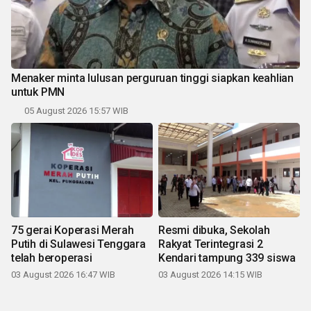
Menaker minta lulusan perguruan tinggi siapkan keahlian
untuk PMN
05 August 2026 15:57 WIB
75 gerai Koperasi Merah
Resmi dibuka, Sekolah
Putih di Sulawesi Tenggara
Rakyat Terintegrasi 2
telah beroperasi
Kendari tampung 339 siswa
03 August 2026 16:47 WIB
03 August 2026 14:15 WIB