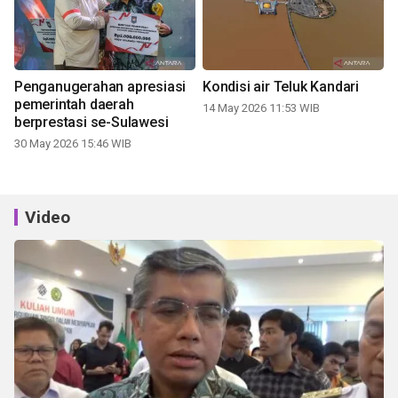
Penganugerahan apresiasi
Kondisi air Teluk Kandari
pemerintah daerah
14 May 2026 11:53 WIB
berprestasi se-Sulawesi
30 May 2026 15:46 WIB
Video