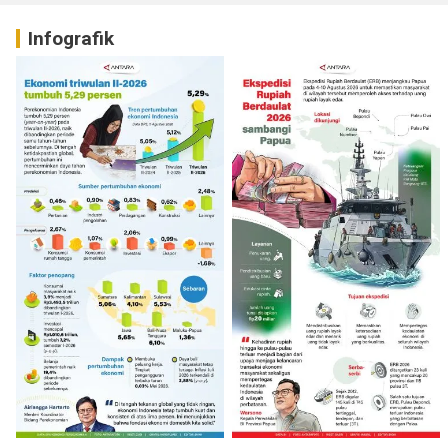
Infografik