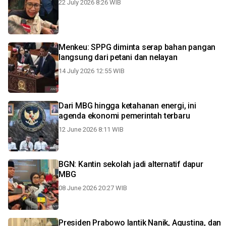
22 July 2026 8:26 WIB
Menkeu: SPPG diminta serap bahan pangan
langsung dari petani dan nelayan
14 July 2026 12:55 WIB
Dari MBG hingga ketahanan energi, ini
agenda ekonomi pemerintah terbaru
12 June 2026 8:11 WIB
BGN: Kantin sekolah jadi alternatif dapur
MBG
08 June 2026 20:27 WIB
Presiden Prabowo lantik Nanik, Agustina, dan