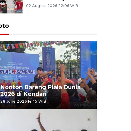
02 August 2026 22:06 WIB
oto
Nonton Bareng Piala Dunia
2026 di Kendari
28 June 2026 14:45 WIB