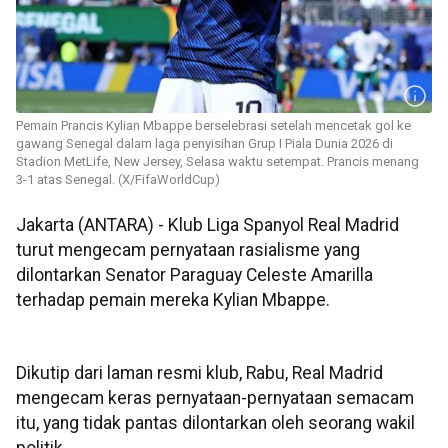
Pemain Prancis Kylian Mbappe berselebrasi setelah mencetak gol ke
gawang Senegal dalam laga penyisihan Grup I Piala Dunia 2026 di
Stadion MetLife, New Jersey, Selasa waktu setempat. Prancis menang
3-1 atas Senegal. (X/FifaWorldCup)
Jakarta (ANTARA) - Klub Liga Spanyol Real Madrid
turut mengecam pernyataan rasialisme yang
dilontarkan Senator Paraguay Celeste Amarilla
terhadap pemain mereka Kylian Mbappe.
Dikutip dari laman resmi klub, Rabu, Real Madrid
mengecam keras pernyataan-pernyataan semacam
itu, yang tidak pantas dilontarkan oleh seorang wakil
politik.