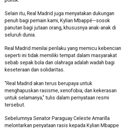
Selain itu, Real Madrid juga menyatakan dukungan
penuh bagi pemain kami, Kylian Mbappé—sosok
panutan bagi jutaan orang, khususnya anak-anak di
seluruh dunia.
Real Madrid menilai perilaku yang memicu kebencian
seperti ini tidak memiliki tempat dalam masyarakat
sebab sepak bola dan olahraga adalah wadah bagi
keseteraan dan solidaritas.
"Real Madrid akan terus berupaya untuk
menghapuskan rasisme, xenofobia, dan kekerasan
untuk selamanya," tulis dalam pernyataan resmi
tersebut.
Sebelumnya Senator Paraguay Celeste Amarilla
melontarkan penyataan rasis kepada Kylian Mbappe