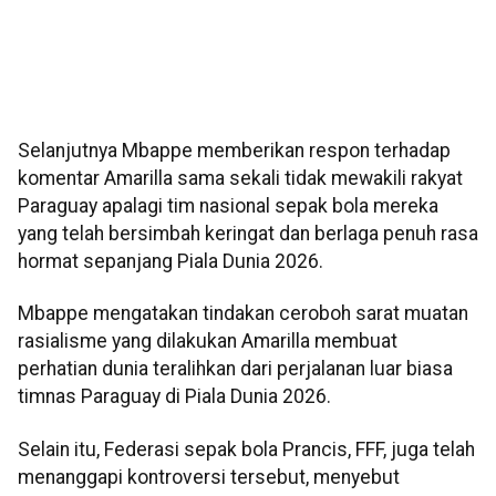
Selanjutnya Mbappe memberikan respon terhadap
komentar Amarilla sama sekali tidak mewakili rakyat
Paraguay apalagi tim nasional sepak bola mereka
yang telah bersimbah keringat dan berlaga penuh rasa
hormat sepanjang Piala Dunia 2026.
Mbappe mengatakan tindakan ceroboh sarat muatan
rasialisme yang dilakukan Amarilla membuat
perhatian dunia teralihkan dari perjalanan luar biasa
timnas Paraguay di Piala Dunia 2026.
Selain itu, Federasi sepak bola Prancis, FFF, juga telah
menanggapi kontroversi tersebut, menyebut