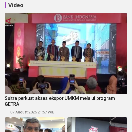
Video
Sultra perkuat akses ekspor UMKM melalui program
GETRA
07 August 2026 21:57 WIB