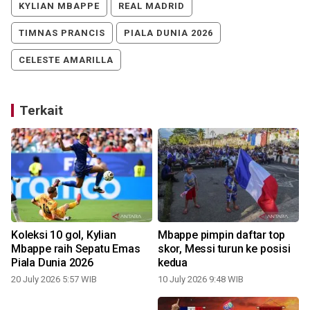
KYLIAN MBAPPE
REAL MADRID
TIMNAS PRANCIS
PIALA DUNIA 2026
CELESTE AMARILLA
Terkait
Koleksi 10 gol, Kylian
Mbappe pimpin daftar top
Mbappe raih Sepatu Emas
skor, Messi turun ke posisi
Piala Dunia 2026
kedua
20 July 2026 5:57 WIB
10 July 2026 9:48 WIB
0