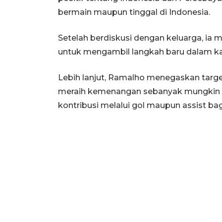
bermain maupun tinggal di Indonesia.
Setelah berdiskusi dengan keluarga, ia 
untuk mengambil langkah baru dalam ka
Lebih lanjut, Ramalho menegaskan tar
meraih kemenangan sebanyak mungkin 
kontribusi melalui gol maupun assist bag