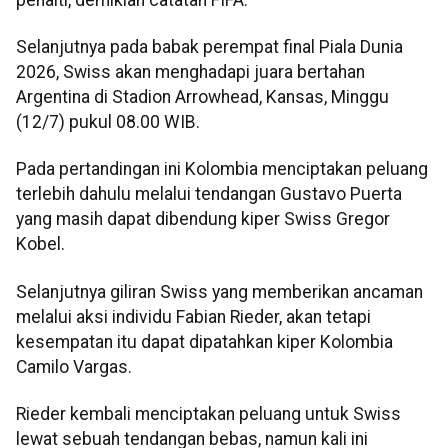
Selanjutnya pada babak perempat final Piala Dunia
2026, Swiss akan menghadapi juara bertahan
Argentina di Stadion Arrowhead, Kansas, Minggu
(12/7) pukul 08.00 WIB.
Pada pertandingan ini Kolombia menciptakan peluang
terlebih dahulu melalui tendangan Gustavo Puerta
yang masih dapat dibendung kiper Swiss Gregor
Kobel.
Selanjutnya giliran Swiss yang memberikan ancaman
melalui aksi individu Fabian Rieder, akan tetapi
kesempatan itu dapat dipatahkan kiper Kolombia
Camilo Vargas.
Rieder kembali menciptakan peluang untuk Swiss
lewat sebuah tendangan bebas, namun kali ini