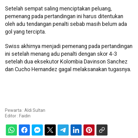
Setelah sempat saling menciptakan peluang,
pemenang pada pertandingan ini harus ditentukan
oleh adu tendangan penalti sebab masih belum ada
gol yang tercipta.
Swiss akhirnya menjadi pemenang pada pertandingan
ini setelah menang adu penalti dengan skor 4-3
setelah dua eksekutor Kolombia Davinson Sanchez
dan Cucho Hernandez gagal melaksanakan tugasnya.
Pewarta : Aldi Sultan
Editor :
Faidin