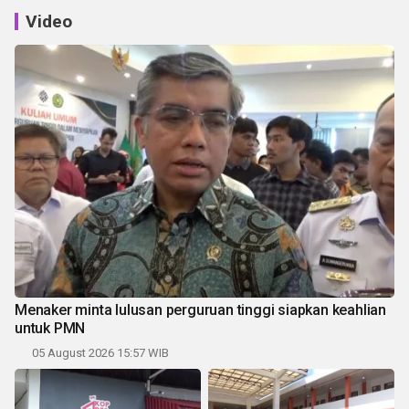
Video
Menaker minta lulusan perguruan tinggi siapkan keahlian
untuk PMN
05 August 2026 15:57 WIB