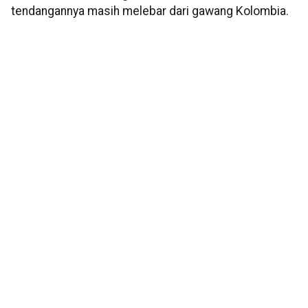
tendangannya masih melebar dari gawang Kolombia.