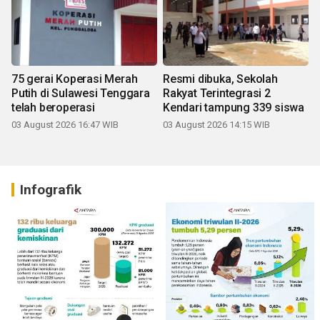
75 gerai Koperasi Merah
Resmi dibuka, Sekolah
Putih di Sulawesi Tenggara
Rakyat Terintegrasi 2
telah beroperasi
Kendari tampung 339 siswa
03 August 2026 16:47 WIB
03 August 2026 14:15 WIB
Infografik