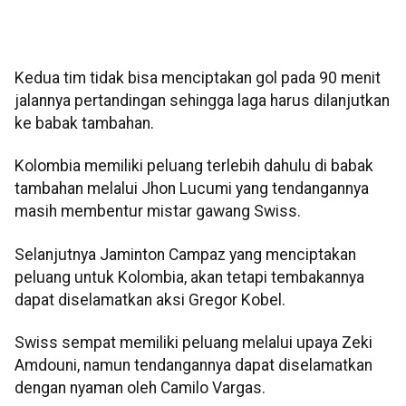
Kedua tim tidak bisa menciptakan gol pada 90 menit
jalannya pertandingan sehingga laga harus dilanjutkan
ke babak tambahan.
Kolombia memiliki peluang terlebih dahulu di babak
tambahan melalui Jhon Lucumi yang tendangannya
masih membentur mistar gawang Swiss.
Selanjutnya Jaminton Campaz yang menciptakan
peluang untuk Kolombia, akan tetapi tembakannya
dapat diselamatkan aksi Gregor Kobel.
Swiss sempat memiliki peluang melalui upaya Zeki
Amdouni, namun tendangannya dapat diselamatkan
dengan nyaman oleh Camilo Vargas.