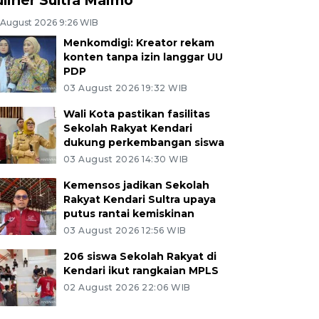
 August 2026 9:26 WIB
Menkomdigi: Kreator rekam
konten tanpa izin langgar UU
PDP
03 August 2026 19:32 WIB
Wali Kota pastikan fasilitas
Sekolah Rakyat Kendari
dukung perkembangan siswa
03 August 2026 14:30 WIB
Kemensos jadikan Sekolah
Rakyat Kendari Sultra upaya
putus rantai kemiskinan
03 August 2026 12:56 WIB
206 siswa Sekolah Rakyat di
Kendari ikut rangkaian MPLS
02 August 2026 22:06 WIB