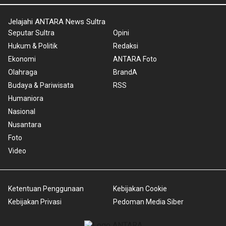
Jelajahi ANTARA News Sultra
Seputar Sultra
Opini
Hukum & Politik
Redaksi
Ekonomi
ANTARA Foto
Olahraga
BrandA
Budaya & Pariwisata
RSS
Humaniora
Nasional
Nusantara
Foto
Video
Ketentuan Penggunaan
Kebijakan Cookie
Kebijakan Privasi
Pedoman Media Siber