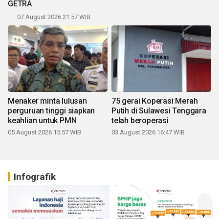
GETRA
07 August 2026 21:57 WIB
Menaker minta lulusan
75 gerai Koperasi Merah
perguruan tinggi siapkan
Putih di Sulawesi Tenggara
keahlian untuk PMN
telah beroperasi
05 August 2026 15:57 WIB
03 August 2026 16:47 WIB
Infografik