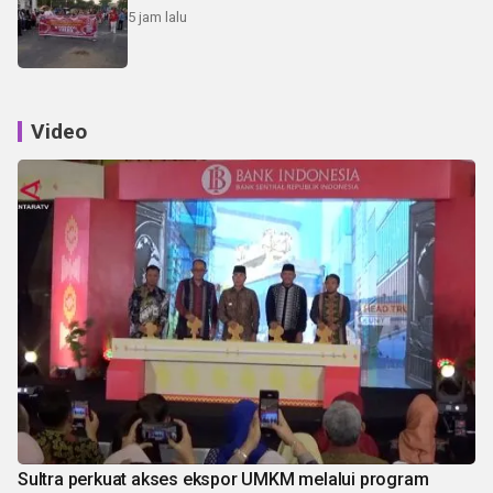
5 jam lalu
Video
Sultra perkuat akses ekspor UMKM melalui program