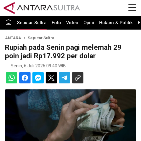
Seputar Sultra
Foto
Video
Opini
Hukum & Politik
E
ANTARA
Seputar Sultra
Rupiah pada Senin pagi melemah 29
poin jadi Rp17.992 per dolar
Senin, 6 Juli 2026 09:40 WIB