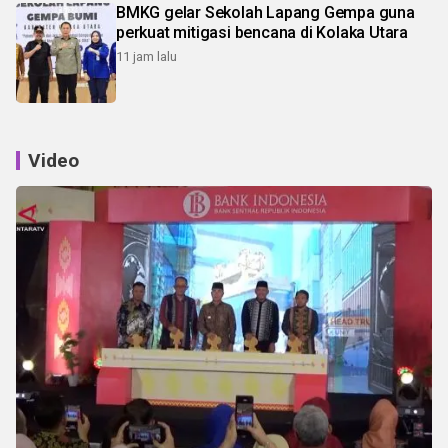
BMKG gelar Sekolah Lapang Gempa guna
perkuat mitigasi bencana di Kolaka Utara
11 jam lalu
Video