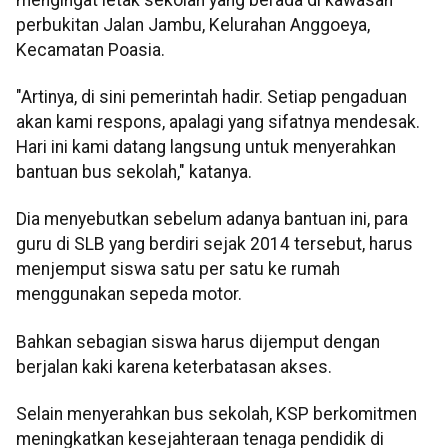
perbukitan Jalan Jambu, Kelurahan Anggoeya,
Kecamatan Poasia.
"Artinya, di sini pemerintah hadir. Setiap pengaduan
akan kami respons, apalagi yang sifatnya mendesak.
Hari ini kami datang langsung untuk menyerahkan
bantuan bus sekolah," katanya.
Dia menyebutkan sebelum adanya bantuan ini, para
guru di SLB yang berdiri sejak 2014 tersebut, harus
menjemput siswa satu per satu ke rumah
menggunakan sepeda motor.
Bahkan sebagian siswa harus dijemput dengan
berjalan kaki karena keterbatasan akses.
Selain menyerahkan bus sekolah, KSP berkomitmen
meningkatkan kesejahteraan tenaga pendidik di