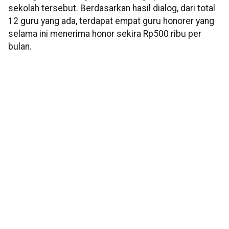
sekolah tersebut. Berdasarkan hasil dialog, dari total
12 guru yang ada, terdapat empat guru honorer yang
selama ini menerima honor sekira Rp500 ribu per
bulan.