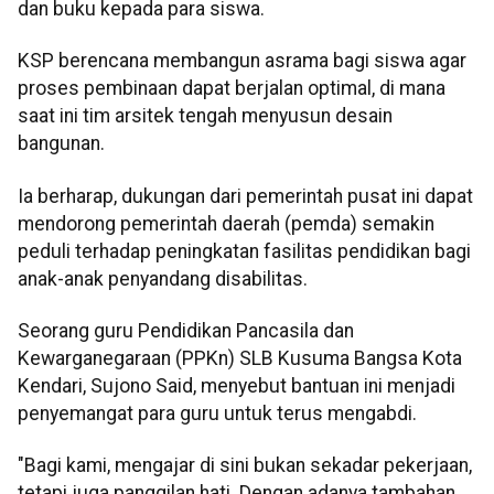
dan buku kepada para siswa.
KSP berencana membangun asrama bagi siswa agar
proses pembinaan dapat berjalan optimal, di mana
saat ini tim arsitek tengah menyusun desain
bangunan.
Ia berharap, dukungan dari pemerintah pusat ini dapat
mendorong pemerintah daerah (pemda) semakin
peduli terhadap peningkatan fasilitas pendidikan bagi
anak-anak penyandang disabilitas.
Seorang guru Pendidikan Pancasila dan
Kewarganegaraan (PPKn) SLB Kusuma Bangsa Kota
Kendari, Sujono Said, menyebut bantuan ini menjadi
penyemangat para guru untuk terus mengabdi.
"Bagi kami, mengajar di sini bukan sekadar pekerjaan,
tetapi juga panggilan hati. Dengan adanya tambahan