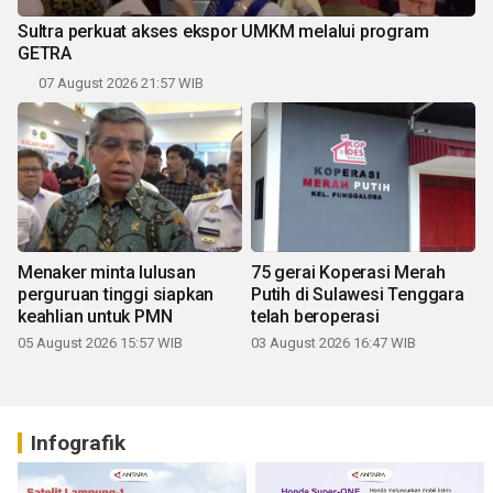
Sultra perkuat akses ekspor UMKM melalui program
GETRA
07 August 2026 21:57 WIB
Menaker minta lulusan
75 gerai Koperasi Merah
perguruan tinggi siapkan
Putih di Sulawesi Tenggara
keahlian untuk PMN
telah beroperasi
05 August 2026 15:57 WIB
03 August 2026 16:47 WIB
Infografik