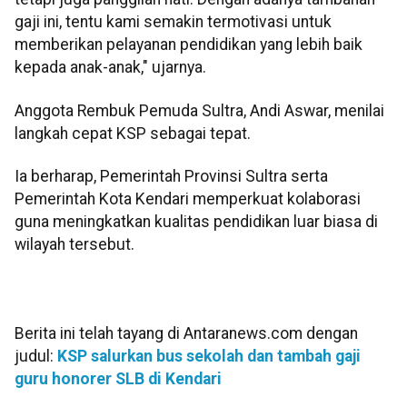
gaji ini, tentu kami semakin termotivasi untuk
memberikan pelayanan pendidikan yang lebih baik
kepada anak-anak," ujarnya.
Anggota Rembuk Pemuda Sultra, Andi Aswar, menilai
langkah cepat KSP sebagai tepat.
Ia berharap, Pemerintah Provinsi Sultra serta
Pemerintah Kota Kendari memperkuat kolaborasi
guna meningkatkan kualitas pendidikan luar biasa di
wilayah tersebut.
Berita ini telah tayang di Antaranews.com dengan
judul:
KSP salurkan bus sekolah dan tambah gaji
guru honorer SLB di Kendari