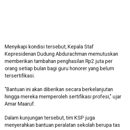
Menyikapi kondisi tersebut, Kepala Staf
Kepresidenan Dudung Abdurachman memutuskan
memberikan tambahan penghasilan Rp2 juta per
orang setiap bulan bagi guru honorer yang belum
tersertifikasi.
"Bantuan ini akan diberikan secara berkelanjutan
hingga mereka memperoleh sertifikasi profesi," ujar
Amar Maaruf.
Dalam kunjungan tersebut, tim KSP juga
menyerahkan bantuan peralatan sekolah berupa tas