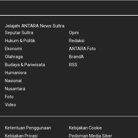
Jelajahi ANTARA News Sultra
Seputar Sultra
Opini
Hukum & Politik
Redaksi
Ekonomi
ANTARA Foto
Olahraga
BrandA
Budaya & Pariwisata
RSS
Humaniora
Nasional
Nusantara
Foto
Video
Ketentuan Penggunaan
Kebijakan Cookie
Kebijakan Privasi
Pedoman Media Siber