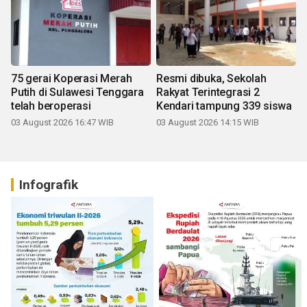
75 gerai Koperasi Merah
Resmi dibuka, Sekolah
Putih di Sulawesi Tenggara
Rakyat Terintegrasi 2
telah beroperasi
Kendari tampung 339 siswa
03 August 2026 16:47 WIB
03 August 2026 14:15 WIB
Infografik