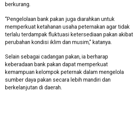
berkurang.
“Pengelolaan bank pakan juga diarahkan untuk
memperkuat ketahanan usaha peternakan agar tidak
terlalu terdampak fluktuasi ketersediaan pakan akibat
perubahan kondisi iklim dan musim,” katanya.
Selain sebagai cadangan pakan, ia berharap
keberadaan bank pakan dapat memperkuat
kemampuan kelompok peternak dalam mengelola
sumber daya pakan secara lebih mandiri dan
berkelanjutan di daerah.