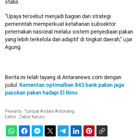
stabil.
“Upaya tersebut menjadi bagian dari strategi
pemerintah memperkuat ketahanan subsektor
peternakan nasional melalui sistem penyediaan pakan
yang lebih terkelola dan adaptif di tingkat daerah,” ujar
Agung.
Berita ini telah tayang di Antaranews.com dengan
judul:
Kementan optimalkan 843 bank pakan jaga
pasokan pakan hadapi El Nino
Pewarta : Tumpal Andani Aritonang
Editor :
Zabur Karuru