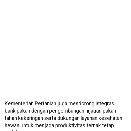
Kementerian Pertanian juga mendorong integrasi
bank pakan dengan pengembangan hijauan pakan
tahan kekeringan serta dukungan layanan kesehatan
hewan untuk menjaga produktivitas ternak tetap