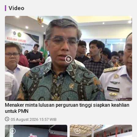
Video
Menaker minta lulusan perguruan tinggi siapkan keahlian
untuk PMN
05 August 2026 15:57 WIB