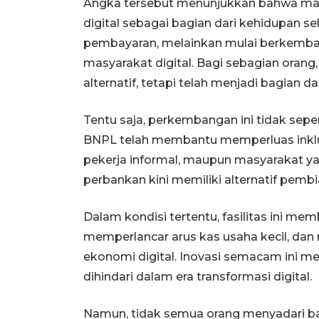
Angka tersebut menunjukkan bahwa ma
digital sebagai bagian dari kehidupan seh
pembayaran, melainkan mulai berkemba
masyarakat digital. Bagi sebagian orang, 
alternatif, tetapi telah menjadi bagian da
Tentu saja, perkembangan ini tidak sepe
BNPL telah membantu memperluas inklu
pekerja informal, maupun masyarakat y
perbankan kini memiliki alternatif pembi
Dalam kondisi tertentu, fasilitas ini
memperlancar arus kas usaha kecil, da
ekonomi digital. Inovasi semacam ini m
dihindari dalam era transformasi digital.
Namun, tidak semua orang menyadari 