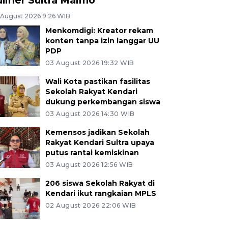
 August 2026 9:26 WIB
Menkomdigi: Kreator rekam
konten tanpa izin langgar UU
PDP
03 August 2026 19:32 WIB
Wali Kota pastikan fasilitas
Sekolah Rakyat Kendari
dukung perkembangan siswa
03 August 2026 14:30 WIB
Kemensos jadikan Sekolah
Rakyat Kendari Sultra upaya
putus rantai kemiskinan
03 August 2026 12:56 WIB
206 siswa Sekolah Rakyat di
Kendari ikut rangkaian MPLS
02 August 2026 22:06 WIB