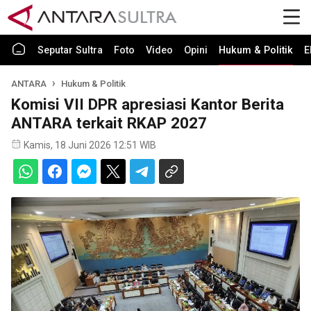
Seputar Sultra
Foto
Video
Opini
Hukum & Politik
E
ANTARA
Hukum & Politik
Komisi VII DPR apresiasi Kantor Berita
ANTARA terkait RKAP 2027
Kamis, 18 Juni 2026 12:51 WIB