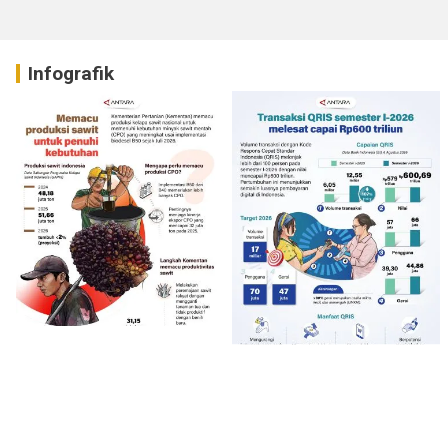
Infografik