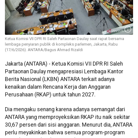
Ketua Komisi VII DPR RI Saleh Partaonan Daulay saat rapat bersama
lembaga penyiaran publik di kompleks parlemen, Jakarta, Rabu
(17/6/2026). ANTARA/Bagus Ahmad Rizaldi
Jakarta (ANTARA) - Ketua Komisi VII DPR RI Saleh
Partaonan Daulay mengapresiasi Lembaga Kantor
Berita Nasional (LKBN) ANTARA terkait adanya
kenaikan dalam Rencana Kerja dan Anggaran
Perusahaan (RKAP) untuk tahun 2027.
Dia mengaku senang karena adanya semangat dari
ANTARA yang memproyeksikan RKAP itu naik sekitar
30,67 persen dari sisi anggaran. Menurut dia, ANTARA
perlu meyakinkan bahwa semua program-program