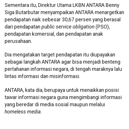
Sementara itu, Direktur Utama LKBN ANTARA Benny
Siga Butarbutar menyampaikan ANTARA menargetkan
pendapatan naik sebesar 30,67 persen yang berasal
dari pendapatan
public service obligation
(PSO),
pendapatan komersial, dan pendapatan anak
perusahaan.
Dia mengatakan target pendapatan itu diupayakan
sebagai langkah ANTARA agar bisa menjadi benteng
pertahanan informasi negara, di tengah maraknya lalu
lintas informasi dan misinformasi.
ANTARA, kata dia, berupaya untuk menaikkan posisi
tawar informasi negara guna mengimbangi informasi
yang beredar di media sosial maupun melalui
homeless media
.