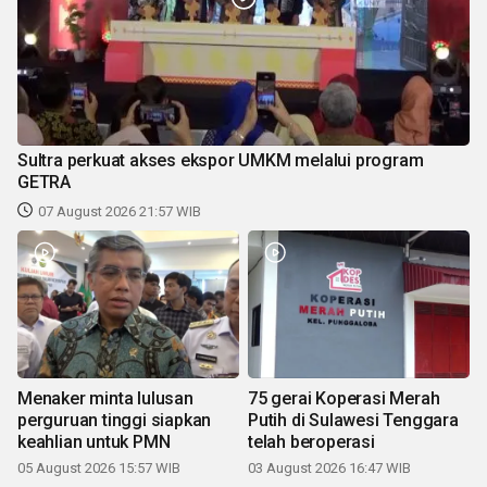
Sultra perkuat akses ekspor UMKM melalui program
GETRA
07 August 2026 21:57 WIB
Menaker minta lulusan
75 gerai Koperasi Merah
perguruan tinggi siapkan
Putih di Sulawesi Tenggara
keahlian untuk PMN
telah beroperasi
05 August 2026 15:57 WIB
03 August 2026 16:47 WIB