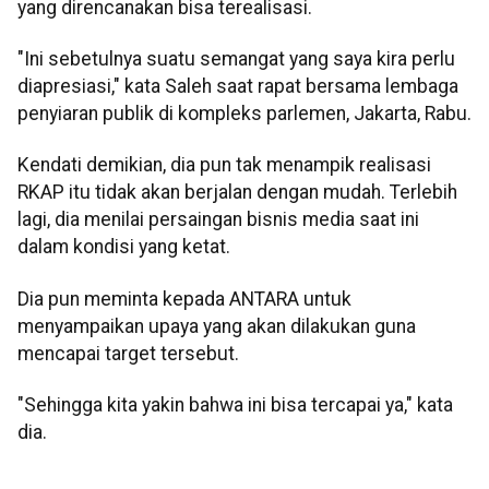
yang direncanakan bisa terealisasi.
"Ini sebetulnya suatu semangat yang saya kira perlu
diapresiasi," kata Saleh saat rapat bersama lembaga
penyiaran publik di kompleks parlemen, Jakarta, Rabu.
Kendati demikian, dia pun tak menampik realisasi
RKAP itu tidak akan berjalan dengan mudah. Terlebih
lagi, dia menilai persaingan bisnis media saat ini
dalam kondisi yang ketat.
Dia pun meminta kepada ANTARA untuk
menyampaikan upaya yang akan dilakukan guna
mencapai target tersebut.
"Sehingga kita yakin bahwa ini bisa tercapai ya," kata
dia.