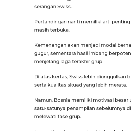
serangan Swiss.
Pertandingan nanti memiliki arti pentin
masih terbuka.
Kemenangan akan menjadi modal berhar
gugur, sementara hasil imbang berpote
menjelang laga terakhir grup.
Di atas kertas, Swiss lebih diunggulka
serta kualitas skuad yang lebih merata.
Namun, Bosnia memiliki motivasi besar 
satu-satunya penampilan sebelumnya di 
melewati fase grup.