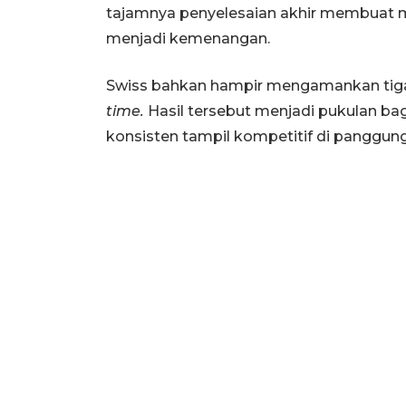
tajamnya penyelesaian akhir membuat 
menjadi kemenangan.
Swiss bahkan hampir mengamankan tig
time.
Hasil tersebut menjadi pukulan ba
konsisten tampil kompetitif di panggung