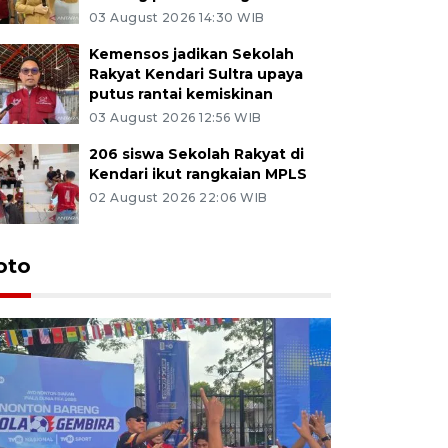
03 August 2026 14:30 WIB
Kemensos jadikan Sekolah
Rakyat Kendari Sultra upaya
putus rantai kemiskinan
03 August 2026 12:56 WIB
206 siswa Sekolah Rakyat di
Kendari ikut rangkaian MPLS
02 August 2026 22:06 WIB
oto