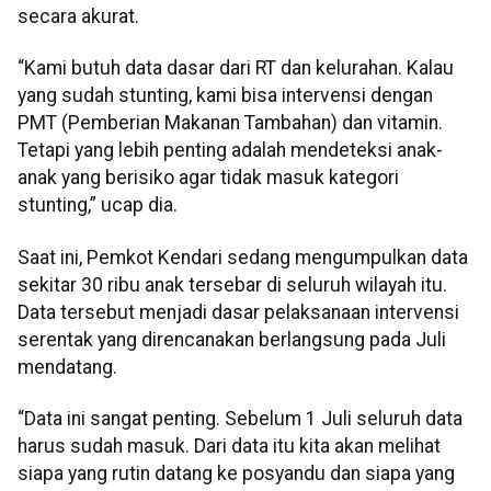
secara akurat.
“Kami butuh data dasar dari RT dan kelurahan. Kalau
yang sudah stunting, kami bisa intervensi dengan
PMT (Pemberian Makanan Tambahan) dan vitamin.
Tetapi yang lebih penting adalah mendeteksi anak-
anak yang berisiko agar tidak masuk kategori
stunting,” ucap dia.
Saat ini, Pemkot Kendari sedang mengumpulkan data
sekitar 30 ribu anak tersebar di seluruh wilayah itu.
Data tersebut menjadi dasar pelaksanaan intervensi
serentak yang direncanakan berlangsung pada Juli
mendatang.
“Data ini sangat penting. Sebelum 1 Juli seluruh data
harus sudah masuk. Dari data itu kita akan melihat
siapa yang rutin datang ke posyandu dan siapa yang