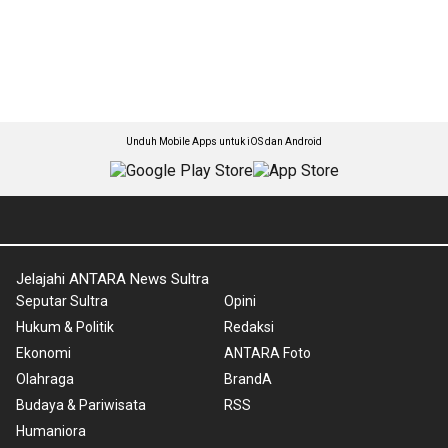
Unduh Mobile Apps untuk iOS dan Android
Jelajahi ANTARA News Sultra
Seputar Sultra
Opini
Hukum & Politik
Redaksi
Ekonomi
ANTARA Foto
Olahraga
BrandA
Budaya & Pariwisata
RSS
Humaniora