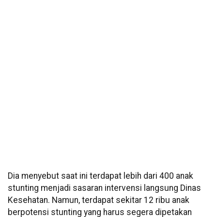
Dia menyebut saat ini terdapat lebih dari 400 anak
stunting menjadi sasaran intervensi langsung Dinas
Kesehatan. Namun, terdapat sekitar 12 ribu anak
berpotensi stunting yang harus segera dipetakan