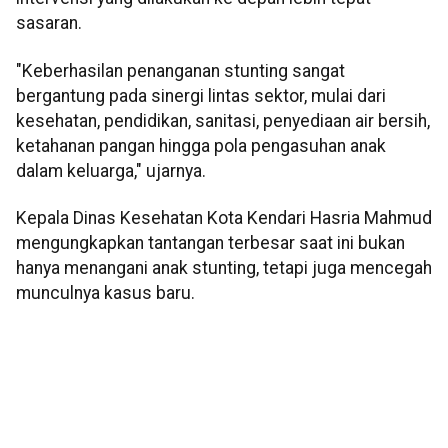
sasaran.
"Keberhasilan penanganan stunting sangat
bergantung pada sinergi lintas sektor, mulai dari
kesehatan, pendidikan, sanitasi, penyediaan air bersih,
ketahanan pangan hingga pola pengasuhan anak
dalam keluarga," ujarnya.
Kepala Dinas Kesehatan Kota Kendari Hasria Mahmud
mengungkapkan tantangan terbesar saat ini bukan
hanya menangani anak stunting, tetapi juga mencegah
munculnya kasus baru.