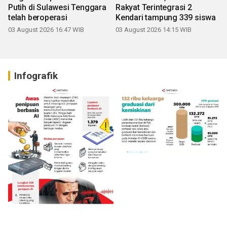
Putih di Sulawesi Tenggara
Rakyat Terintegrasi 2
telah beroperasi
Kendari tampung 339 siswa
03 August 2026 16:47 WIB
03 August 2026 14:15 WIB
Infografik