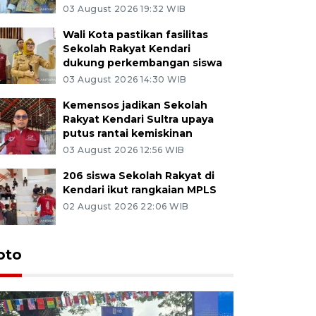
03 August 2026 19:32 WIB
Wali Kota pastikan fasilitas
Sekolah Rakyat Kendari
dukung perkembangan siswa
03 August 2026 14:30 WIB
Kemensos jadikan Sekolah
Rakyat Kendari Sultra upaya
putus rantai kemiskinan
03 August 2026 12:56 WIB
206 siswa Sekolah Rakyat di
Kendari ikut rangkaian MPLS
02 August 2026 22:06 WIB
oto