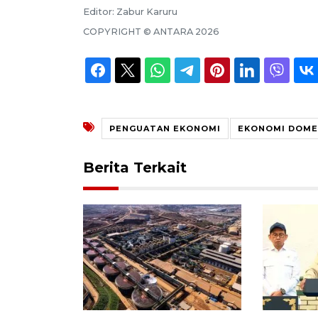
Editor:
Zabur Karuru
COPYRIGHT ©
ANTARA
2026
PENGUATAN EKONOMI
EKONOMI DOME
Berita Terkait