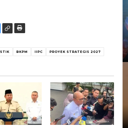
STIK
BKPM
IIPC
PROYEK STRATEGIS 2027