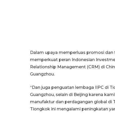
Dalam upaya memperluas promosi dan fas
memperkuat peran Indonesian Investme
Relationship Management (CRM) di Chi
Guangzhou.
“Dan juga penguatan lembaga IIPC di 
Guangzhou, selain di Beijing karena kami
manufaktur dan perdagangan global di T
Tiongkok ini mengalami peningkatan yan