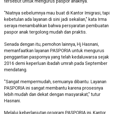
tersebut untuk mengurus paspor anaknya.
"Niatnya sebelumnya mau buat di Kantor Imigrasi, tapi
kebetulan ada layanan di sini jadi sekalian," kata Irma
seraya menambahkan bahwa persyaratan pembuatan
paspor anak tergolong mudah dan praktis.
Senada dengan itu, pemohon lainnya, Hj Hasnani,
memanfaatkan layanan PASPORIA untuk mengurus
penggantian paspornya yang telah kedaluwarsa sejak
2016 demi keperluan ibadah umrah pada September
mendatang.
"Sangat mempermudah, semuanya dibantu. Layanan
PASPORIA ini sangat membantu karena prosesnya
lebih mudah dan dekat dengan masyarakat," tutur
Hasnani.
Melalui keberlanjutan program PASPORIA ini, Kantor