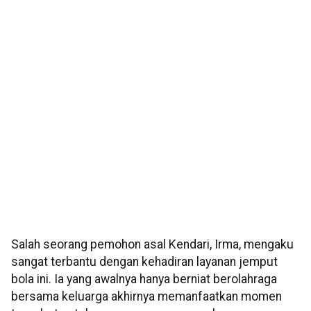
Salah seorang pemohon asal Kendari, Irma, mengaku
sangat terbantu dengan kehadiran layanan jemput
bola ini. Ia yang awalnya hanya berniat berolahraga
bersama keluarga akhirnya memanfaatkan momen