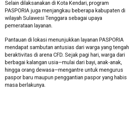
Selain dilaksanakan di Kota Kendari, program
PASPORIA juga menjangkau beberapa kabupaten di
wilayah Sulawesi Tenggara sebagai upaya
pemerataan layanan.
Pantauan di lokasi menunjukkan layanan PASPORIA
mendapat sambutan antusias dari warga yang tengah
beraktivitas di arena CFD. Sejak pagi hari, warga dari
berbagai kalangan usia—mulai dari bayi, anak-anak,
hingga orang dewasa—mengantre untuk mengurus
paspor baru maupun penggantian paspor yang habis
masa berlakunya.