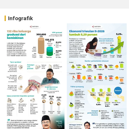
Infografik