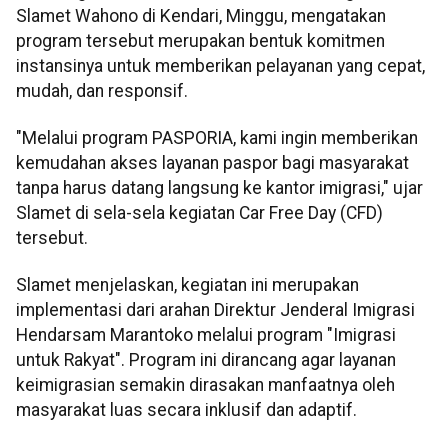
Slamet Wahono di Kendari, Minggu, mengatakan
program tersebut merupakan bentuk komitmen
instansinya untuk memberikan pelayanan yang cepat,
mudah, dan responsif.
"Melalui program PASPORIA, kami ingin memberikan
kemudahan akses layanan paspor bagi masyarakat
tanpa harus datang langsung ke kantor imigrasi," ujar
Slamet di sela-sela kegiatan Car Free Day (CFD)
tersebut.
Slamet menjelaskan, kegiatan ini merupakan
implementasi dari arahan Direktur Jenderal Imigrasi
Hendarsam Marantoko melalui program "Imigrasi
untuk Rakyat". Program ini dirancang agar layanan
keimigrasian semakin dirasakan manfaatnya oleh
masyarakat luas secara inklusif dan adaptif.