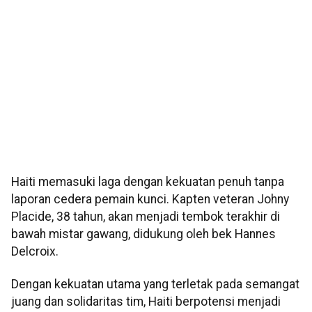
Haiti memasuki laga dengan kekuatan penuh tanpa
laporan cedera pemain kunci. Kapten veteran Johny
Placide, 38 tahun, akan menjadi tembok terakhir di
bawah mistar gawang, didukung oleh bek Hannes
Delcroix.
Dengan kekuatan utama yang terletak pada semangat
juang dan solidaritas tim, Haiti berpotensi menjadi