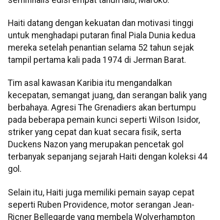
Haiti datang dengan kekuatan dan motivasi tinggi
untuk menghadapi putaran final Piala Dunia kedua
mereka setelah penantian selama 52 tahun sejak
tampil pertama kali pada 1974 di Jerman Barat.
Tim asal kawasan Karibia itu mengandalkan
kecepatan, semangat juang, dan serangan balik yang
berbahaya. Agresi The Grenadiers akan bertumpu
pada beberapa pemain kunci seperti Wilson Isidor,
striker yang cepat dan kuat secara fisik, serta
Duckens Nazon yang merupakan pencetak gol
terbanyak sepanjang sejarah Haiti dengan koleksi 44
gol.
Selain itu, Haiti juga memiliki pemain sayap cepat
seperti Ruben Providence, motor serangan Jean-
Ricner Bellegarde yang membela Wolverhampton