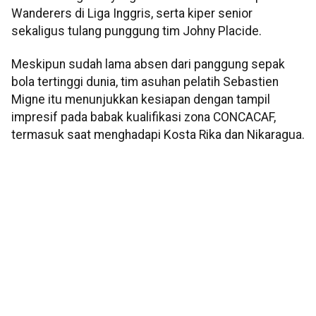
Wanderers di Liga Inggris, serta kiper senior
sekaligus tulang punggung tim Johny Placide.
Meskipun sudah lama absen dari panggung sepak
bola tertinggi dunia, tim asuhan pelatih Sebastien
Migne itu menunjukkan kesiapan dengan tampil
impresif pada babak kualifikasi zona CONCACAF,
termasuk saat menghadapi Kosta Rika dan Nikaragua.