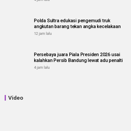
Polda Sultra edukasi pengemudi truk
angkutan barang tekan angka kecelakaan
12 jam lalu
Persebaya juara Piala Presiden 2026 usai
kalahkan Persib Bandung lewat adu penalti
4 jam lalu
Video