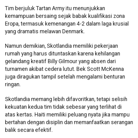
Tim berjuluk Tartan Army itu menunjukkan
kemampuan bersaing sejak babak kualifikasi zona
Eropa, termasuk kemenangan 4-2 dalam laga krusial
yang dramatis melawan Denmark.
Namun demikian, Skotlandia memiliki pekerjaan
rumah yang harus dituntaskan karena kehilangan
gelandang kreatif Billy Gilmour yang absen dari
turnamen akibat cedera lutut. Bek Scott McKenna
juga diragukan tampil setelah mengalami benturan
ringan.
Skotlandia memang lebih difavoritkan, tetapi selisih
kekuatan kedua tim tidak sebesar yang terlihat di
atas kertas. Haiti memiliki peluang nyata jika mampu
bertahan dengan disiplin dan memanfaatkan serangan
balik secara efektif.