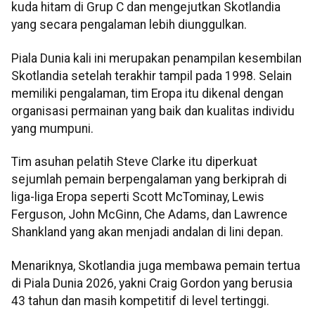
kuda hitam di Grup C dan mengejutkan Skotlandia
yang secara pengalaman lebih diunggulkan.
Piala Dunia kali ini merupakan penampilan kesembilan
Skotlandia setelah terakhir tampil pada 1998. Selain
memiliki pengalaman, tim Eropa itu dikenal dengan
organisasi permainan yang baik dan kualitas individu
yang mumpuni.
Tim asuhan pelatih Steve Clarke itu diperkuat
sejumlah pemain berpengalaman yang berkiprah di
liga-liga Eropa seperti Scott McTominay, Lewis
Ferguson, John McGinn, Che Adams, dan Lawrence
Shankland yang akan menjadi andalan di lini depan.
Menariknya, Skotlandia juga membawa pemain tertua
di Piala Dunia 2026, yakni Craig Gordon yang berusia
43 tahun dan masih kompetitif di level tertinggi.