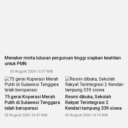
Menaker minta lulusan perguruan tinggi siapkan keahlian
untuk PMN
05 August 2026 15:57 WIB
75 gerai Koperasi Merah
Resmi dibuka, Sekolah
Putih di Sulawesi Tenggara
Rakyat Terintegrasi 2