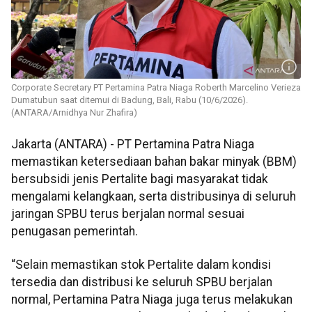
Corporate Secretary PT Pertamina Patra Niaga Roberth Marcelino Verieza
Dumatubun saat ditemui di Badung, Bali, Rabu (10/6/2026).
(ANTARA/Arnidhya Nur Zhafira)
Jakarta (ANTARA) - PT Pertamina Patra Niaga
memastikan ketersediaan bahan bakar minyak (BBM)
bersubsidi jenis Pertalite bagi masyarakat tidak
mengalami kelangkaan, serta distribusinya di seluruh
jaringan SPBU terus berjalan normal sesuai
penugasan pemerintah.
“Selain memastikan stok Pertalite dalam kondisi
tersedia dan distribusi ke seluruh SPBU berjalan
normal, Pertamina Patra Niaga juga terus melakukan