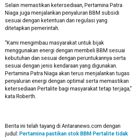
Selain memastikan ketersediaan, Pertamina Patra
Niaga juga menjalankan penyaluran BBM subsidi
sesuai dengan ketentuan dan regulasi yang
ditetapkan pemerintah.
“Kami mengimbau masyarakat untuk bijak
menggunakan energi dengan membeli BBM sesuai
kebutuhan dan sesuai dengan peruntukannya serta
sesuai dengan jenis kendaraan yang digunakan.
Pertamina Patra Niaga akan terus menjalankan tugas
penyaluran energi dengan optimal serta memastikan
ketersediaan Pertalite bagi masyarakat tetap terjaga,”
kata Roberth.
Berita ini telah tayang di Antaranews.com dengan
judul:
Pertamina pastikan stok BBM Pertalite tidak