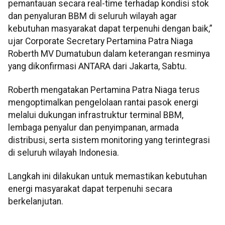
pemantauan secara real-time terhadap kondisi stok
dan penyaluran BBM di seluruh wilayah agar
kebutuhan masyarakat dapat terpenuhi dengan baik,”
ujar Corporate Secretary Pertamina Patra Niaga
Roberth MV Dumatubun dalam keterangan resminya
yang dikonfirmasi ANTARA dari Jakarta, Sabtu.
Roberth mengatakan Pertamina Patra Niaga terus
mengoptimalkan pengelolaan rantai pasok energi
melalui dukungan infrastruktur terminal BBM,
lembaga penyalur dan penyimpanan, armada
distribusi, serta sistem monitoring yang terintegrasi
di seluruh wilayah Indonesia.
Langkah ini dilakukan untuk memastikan kebutuhan
energi masyarakat dapat terpenuhi secara
berkelanjutan.