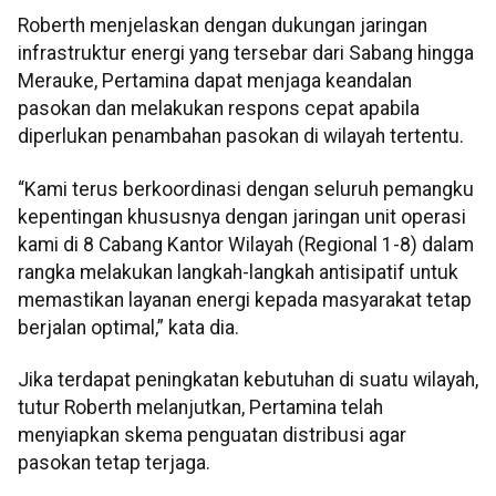
Roberth menjelaskan dengan dukungan jaringan
infrastruktur energi yang tersebar dari Sabang hingga
Merauke, Pertamina dapat menjaga keandalan
pasokan dan melakukan respons cepat apabila
diperlukan penambahan pasokan di wilayah tertentu.
“Kami terus berkoordinasi dengan seluruh pemangku
kepentingan khususnya dengan jaringan unit operasi
kami di 8 Cabang Kantor Wilayah (Regional 1-8) dalam
rangka melakukan langkah-langkah antisipatif untuk
memastikan layanan energi kepada masyarakat tetap
berjalan optimal,” kata dia.
Jika terdapat peningkatan kebutuhan di suatu wilayah,
tutur Roberth melanjutkan, Pertamina telah
menyiapkan skema penguatan distribusi agar
pasokan tetap terjaga.