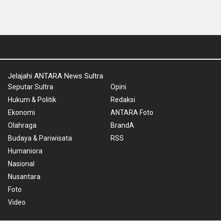
Jelajahi ANTARA News Sultra
Seputar Sultra
Opini
Hukum & Politik
Redaksi
Ekonomi
ANTARA Foto
Olahraga
BrandA
Budaya & Pariwisata
RSS
Humaniora
Nasional
Nusantara
Foto
Video