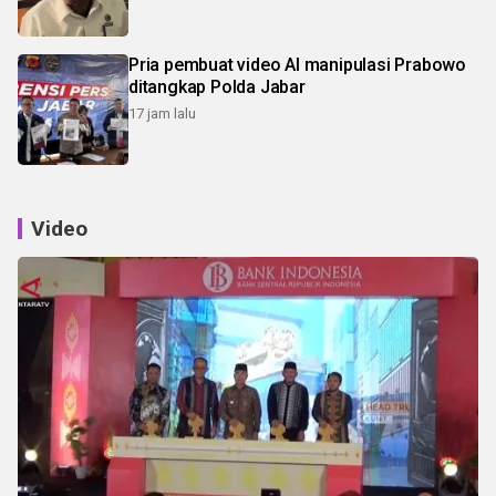
Pria pembuat video AI manipulasi Prabowo
ditangkap Polda Jabar
17 jam lalu
Video