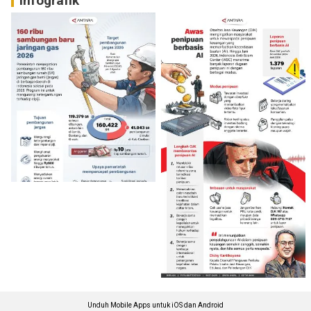
Infografik
Unduh Mobile Apps untuk iOS dan Android