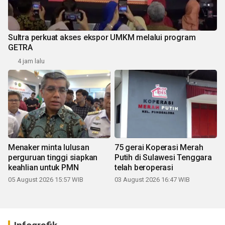
Sultra perkuat akses ekspor UMKM melalui program
GETRA
4 jam lalu
Menaker minta lulusan
75 gerai Koperasi Merah
perguruan tinggi siapkan
Putih di Sulawesi Tenggara
keahlian untuk PMN
telah beroperasi
05 August 2026 15:57 WIB
03 August 2026 16:47 WIB