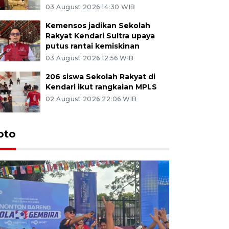
03 August 2026 14:30 WIB
Kemensos jadikan Sekolah
Rakyat Kendari Sultra upaya
putus rantai kemiskinan
03 August 2026 12:56 WIB
206 siswa Sekolah Rakyat di
Kendari ikut rangkaian MPLS
02 August 2026 22:06 WIB
oto