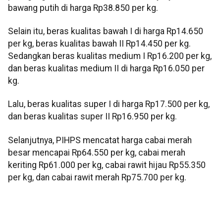
bawang putih di harga Rp38.850 per kg.
Selain itu, beras kualitas bawah I di harga Rp14.650
per kg, beras kualitas bawah II Rp14.450 per kg.
Sedangkan beras kualitas medium I Rp16.200 per kg,
dan beras kualitas medium II di harga Rp16.050 per
kg.
Lalu, beras kualitas super I di harga Rp17.500 per kg,
dan beras kualitas super II Rp16.950 per kg.
Selanjutnya, PIHPS mencatat harga cabai merah
besar mencapai Rp64.550 per kg, cabai merah
keriting Rp61.000 per kg, cabai rawit hijau Rp55.350
per kg, dan cabai rawit merah Rp75.700 per kg.