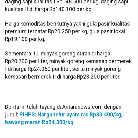
daging sapi kualitas I Rp148.500 per kg, daging sapi
kualitas II di harga Rp140.100 per kg.
Harga komoditas berikutnya yakni gula pasir kualitas
premium tercatat Rp20.250 per kg, gula pasir lokal
Rp19.100 per kg.
Sementara itu, minyak goreng curah di harga
Rp20.700 per liter, minyak goreng kemasan bermerek
I di harga Rp24.050 per liter, serta minyak goreng
kemasan bermerek II di harga Rp23.200 per liter.
Berita ini telah tayang di Antaranews.com dengan
judul:
PIHPS: Harga telur ayam ras Rp30.400/kg,
bawang merah Rp54.350/kg