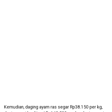
Kemudian, daging ayam ras segar Rp38.150 per kg,