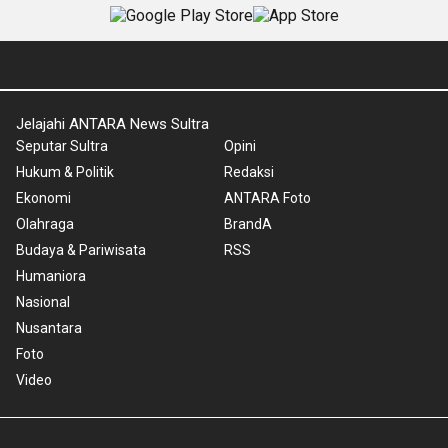
Jelajahi ANTARA News Sultra
Seputar Sultra
Opini
Hukum & Politik
Redaksi
Ekonomi
ANTARA Foto
Olahraga
BrandA
Budaya & Pariwisata
RSS
Humaniora
Nasional
Nusantara
Foto
Video