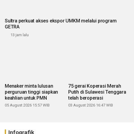
Sultra perkuat akses ekspor UMKM melalui program
GETRA
13 jam lalu
Menaker minta lulusan
75 gerai Koperasi Merah
perguruan tinggi siapkan
Putih di Sulawesi Tenggara
keahlian untuk PMN
telah beroperasi
05 August 2026 15:57 WIB
03 August 2026 16:47 WIB
Infografik