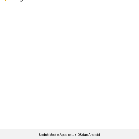
Unduh Mobile Apps untuk iOS dan Android