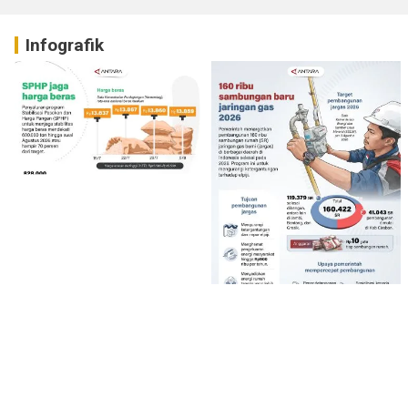
Infografik