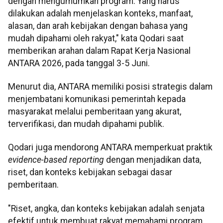
dengan mengumumkan program. Yang harus
dilakukan adalah menjelaskan konteks, manfaat,
alasan, dan arah kebijakan dengan bahasa yang
mudah dipahami oleh rakyat," kata Qodari saat
memberikan arahan dalam Rapat Kerja Nasional
ANTARA 2026, pada tanggal 3-5 Juni.
Menurut dia, ANTARA memiliki posisi strategis dalam
menjembatani komunikasi pemerintah kepada
masyarakat melalui pemberitaan yang akurat,
terverifikasi, dan mudah dipahami publik.
Qodari juga mendorong ANTARA memperkuat praktik
evidence-based reporting
dengan menjadikan data,
riset, dan konteks kebijakan sebagai dasar
pemberitaan.
"Riset, angka, dan konteks kebijakan adalah senjata
efektif untuk membuat rakyat memahami program