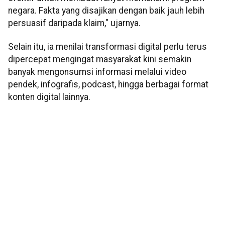
negara. Fakta yang disajikan dengan baik jauh lebih
persuasif daripada klaim," ujarnya.
Selain itu, ia menilai transformasi digital perlu terus
dipercepat mengingat masyarakat kini semakin
banyak mengonsumsi informasi melalui video
pendek, infografis, podcast, hingga berbagai format
konten digital lainnya.