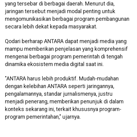
yang tersebar di berbagai daerah. Menurut dia,
jaringan tersebut menjadi modal penting untuk
mengomunikasikan berbagai program pembangunan
secara lebih dekat kepada masyarakat.
Qodari berharap ANTARA dapat menjadi media yang
mampu memberikan penjelasan yang komprehensif
mengenai berbagai program pemerintah di tengah
dinamika ekosistem media digital saat ini.
"ANTARA harus lebih produktif. Mudah-mudahan
dengan kelebihan ANTARA seperti jaringannya,
pengalamannya, standar jurnalismenya, justru
menjadi penerang, memberikan penunjuk di dalam
konteks sekarang ini, terkait khususnya program-
program pemerintahan," ujarnya.