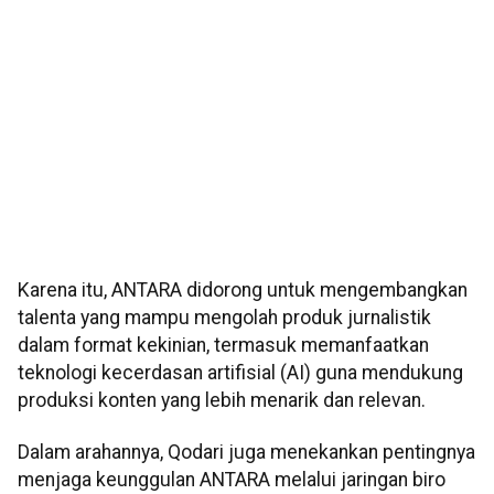
Karena itu, ANTARA didorong untuk mengembangkan
talenta yang mampu mengolah produk jurnalistik
dalam format kekinian, termasuk memanfaatkan
teknologi kecerdasan artifisial (AI) guna mendukung
produksi konten yang lebih menarik dan relevan.
Dalam arahannya, Qodari juga menekankan pentingnya
menjaga keunggulan ANTARA melalui jaringan biro