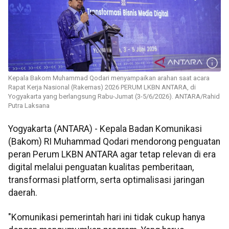
Kepala Bakom Muhammad Qodari menyampaikan arahan saat acara
Rapat Kerja Nasional (Rakernas) 2026 PERUM LKBN ANTARA, di
Yogyakarta yang berlangsung Rabu-Jumat (3-5/6/2026). ANTARA/Rahid
Putra Laksana
Yogyakarta (ANTARA) - Kepala Badan Komunikasi
(Bakom) RI Muhammad Qodari mendorong penguatan
peran Perum LKBN ANTARA agar tetap relevan di era
digital melalui penguatan kualitas pemberitaan,
transformasi platform, serta optimalisasi jaringan
daerah.
"Komunikasi pemerintah hari ini tidak cukup hanya