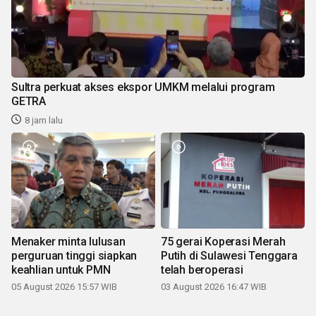
Sultra perkuat akses ekspor UMKM melalui program
GETRA
8 jam lalu
Menaker minta lulusan
75 gerai Koperasi Merah
perguruan tinggi siapkan
Putih di Sulawesi Tenggara
keahlian untuk PMN
telah beroperasi
05 August 2026 15:57 WIB
03 August 2026 16:47 WIB