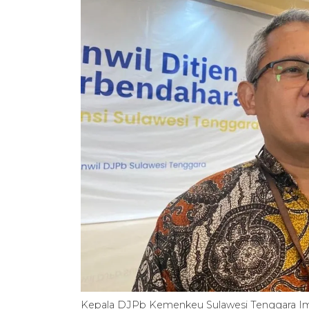
Kepala DJPb Kemenkeu Sulawesi Tenggara I