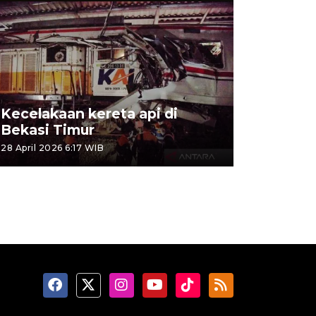
Kecelakaan kereta api di
Bekasi Timur
28 April 2026 6:17 WIB