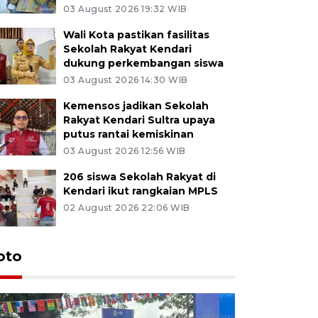
03 August 2026 19:32 WIB
Wali Kota pastikan fasilitas
Sekolah Rakyat Kendari
dukung perkembangan siswa
03 August 2026 14:30 WIB
Kemensos jadikan Sekolah
Rakyat Kendari Sultra upaya
putus rantai kemiskinan
03 August 2026 12:56 WIB
206 siswa Sekolah Rakyat di
Kendari ikut rangkaian MPLS
02 August 2026 22:06 WIB
oto