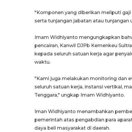
"Komponen yang diberikan meliputi gaji
serta tunjangan jabatan atau tunjangan 
Imam Widhiyanto mengungkapkan bahwa
pencairan, Kanwil DJPb Kemenkeu Sultr
kepada seluruh satuan kerja agar penyal
waktu.
"Kami juga melakukan monitoring dan eval
seluruh satuan kerja, instansi vertikal,
Tenggara," ungkap Imam Widhiyanto.
Iman Widhiyanto menambahkan pemberia
pemerintah atas pengabdian para aparat
daya beli masyarakat di daerah.