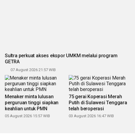
Sultra perkuat akses ekspor UMKM melalui program
GETRA
07 August 2026 21:57 WIB
Menaker minta lulusan
75 gerai Koperasi Merah
perguruan tinggi siapkan
Putih di Sulawesi Tenggara
keahlian untuk PMN
telah beroperasi
05 August 2026 15:57 WIB
03 August 2026 16:47 WIB