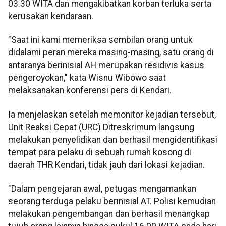
03.30 WITA dan mengakibatkan korban terluka serta
kerusakan kendaraan.
"Saat ini kami memeriksa sembilan orang untuk
didalami peran mereka masing-masing, satu orang di
antaranya berinisial AH merupakan residivis kasus
pengeroyokan," kata Wisnu Wibowo saat
melaksanakan konferensi pers di Kendari.
Ia menjelaskan setelah memonitor kejadian tersebut,
Unit Reaksi Cepat (URC) Ditreskrimum langsung
melakukan penyelidikan dan berhasil mengidentifikasi
tempat para pelaku di sebuah rumah kosong di
daerah THR Kendari, tidak jauh dari lokasi kejadian.
"Dalam pengejaran awal, petugas mengamankan
seorang terduga pelaku berinisial AT. Polisi kemudian
melakukan pengembangan dan berhasil menangkap