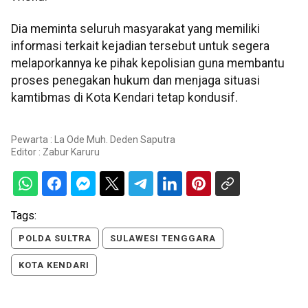
Dia meminta seluruh masyarakat yang memiliki
informasi terkait kejadian tersebut untuk segera
melaporkannya ke pihak kepolisian guna membantu
proses penegakan hukum dan menjaga situasi
kamtibmas di Kota Kendari tetap kondusif.
Pewarta : La Ode Muh. Deden Saputra
Editor :
Zabur Karuru
Tags:
POLDA SULTRA
SULAWESI TENGGARA
KOTA KENDARI