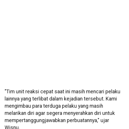
"Tim unit reaksi cepat saat ini masih mencari pelaku
lainnya yang terlibat dalam kejadian tersebut. Kami
mengimbau para terduga pelaku yang masih
melarikan diri agar segera menyerahkan diri untuk
mempertanggungjawabkan perbuatannya," ujar
Wisnu.