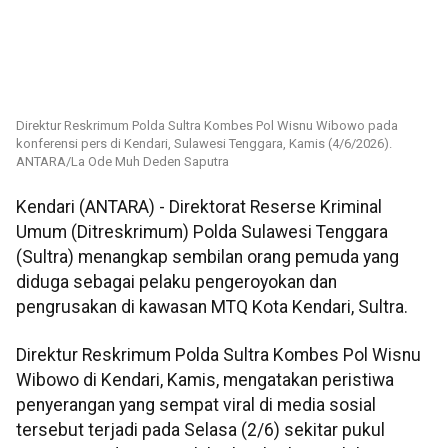
Direktur Reskrimum Polda Sultra Kombes Pol Wisnu Wibowo pada
konferensi pers di Kendari, Sulawesi Tenggara, Kamis (4/6/2026).
ANTARA/La Ode Muh Deden Saputra
Kendari (ANTARA) - Direktorat Reserse Kriminal
Umum (Ditreskrimum) Polda Sulawesi Tenggara
(Sultra) menangkap sembilan orang pemuda yang
diduga sebagai pelaku pengeroyokan dan
pengrusakan di kawasan MTQ Kota Kendari, Sultra.
Direktur Reskrimum Polda Sultra Kombes Pol Wisnu
Wibowo di Kendari, Kamis, mengatakan peristiwa
penyerangan yang sempat viral di media sosial
tersebut terjadi pada Selasa (2/6) sekitar pukul