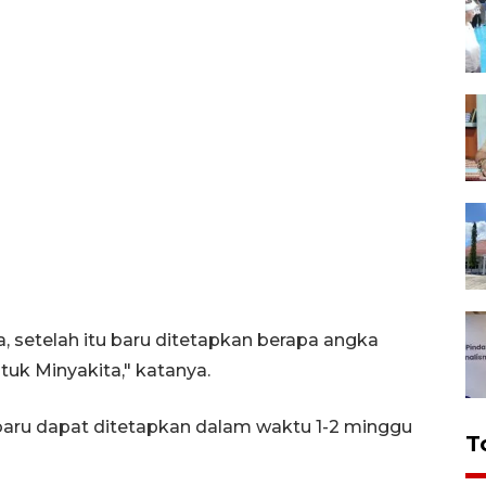
ya, setelah itu baru ditetapkan berapa angka
tuk Minyakita," katanya.
aru dapat ditetapkan dalam waktu 1-2 minggu
T