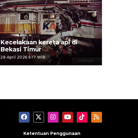
Kecelakaan kereta api di
Bekasi Timur
28 April 2026 6:17 WIB
Ketentuan Penggunaan