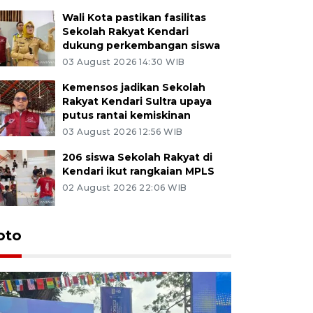
Wali Kota pastikan fasilitas
Sekolah Rakyat Kendari
dukung perkembangan siswa
03 August 2026 14:30 WIB
Kemensos jadikan Sekolah
Rakyat Kendari Sultra upaya
putus rantai kemiskinan
03 August 2026 12:56 WIB
206 siswa Sekolah Rakyat di
Kendari ikut rangkaian MPLS
02 August 2026 22:06 WIB
oto