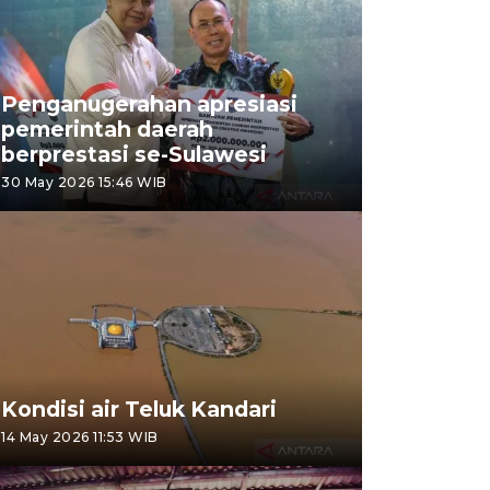
Penganugerahan apresiasi
pemerintah daerah
berprestasi se-Sulawesi
30 May 2026 15:46 WIB
Kondisi air Teluk Kandari
14 May 2026 11:53 WIB