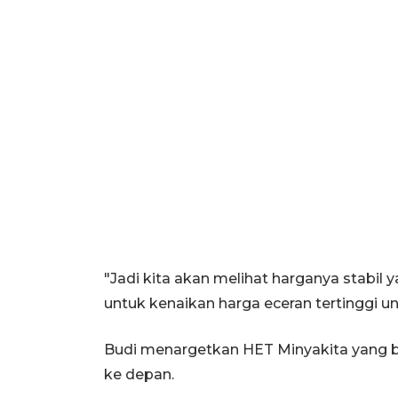
"Jadi kita akan melihat harganya stabil 
untuk kenaikan harga eceran tertinggi un
Budi menargetkan HET Minyakita yang b
ke depan.