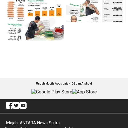
Unduh Mobile Apps untuk iOS dan Android
Jelajahi ANTARA News Sultra