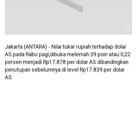
Jakarta (ANTARA) - Nilai tukar rupiah terhadap dolar
AS pada Rabu pagi,dibuka melemah 39 poin atau 0,22
persen menjadi Rp17.878 per dolar AS dibandingkan
penutupan sebelumnya di level Rp17.839 per dolar
AS.