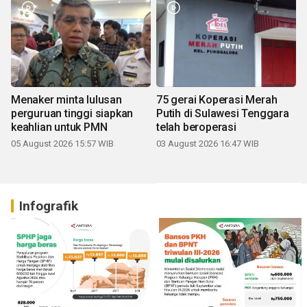
Menaker minta lulusan
75 gerai Koperasi Merah
perguruan tinggi siapkan
Putih di Sulawesi Tenggara
keahlian untuk PMN
telah beroperasi
05 August 2026 15:57 WIB
03 August 2026 16:47 WIB
Infografik