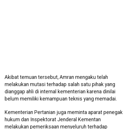
Akibat temuan tersebut, Amran mengaku telah
melakukan mutasi terhadap salah satu pihak yang
dianggap ahli di internal kementerian karena dinilai
belum memiliki kemampuan teknis yang memadai.
Kementerian Pertanian juga meminta aparat penegak
hukum dan Inspektorat Jenderal Kementan
melakukan pemeriksaan menyeluruh terhadap