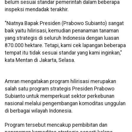
belum sesuai standar pemerintah dalam beberapa
inspeksi mendadak terakhir.
"Niatnya Bapak Presiden (Prabowo Subianto) sangat
baik yaitu hilirisasi, kemudian penanaman tanaman
yang strategis di seluruh Indonesia dengan luasan
870.000 hektare. Tetapi, kami cek lapangan beberapa
tempat itu tidak sesuai standar yang kami inginkan,"
kata Mentan di Jakarta, Selasa.
Amran mengatakan program hilirisasi merupakan
salah satu program strategis Presiden Prabowo
Subianto untuk memperkuat sektor perkebunan
nasional melalui pengembangan komoditas unggulan
di berbagai wilayah Indonesia.
Program tersebut mencakup pembibitan dan