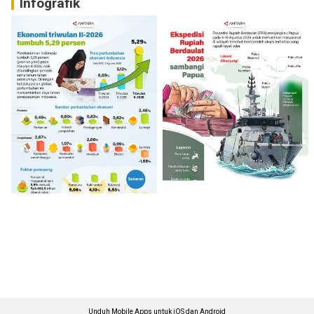
Infografik
Unduh Mobile Apps untuk iOS dan Android