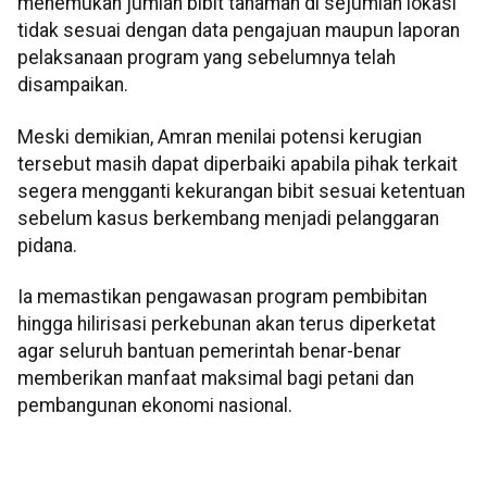
menemukan jumlah bibit tanaman di sejumlah lokasi
tidak sesuai dengan data pengajuan maupun laporan
pelaksanaan program yang sebelumnya telah
disampaikan.
Meski demikian, Amran menilai potensi kerugian
tersebut masih dapat diperbaiki apabila pihak terkait
segera mengganti kekurangan bibit sesuai ketentuan
sebelum kasus berkembang menjadi pelanggaran
pidana.
Ia memastikan pengawasan program pembibitan
hingga hilirisasi perkebunan akan terus diperketat
agar seluruh bantuan pemerintah benar-benar
memberikan manfaat maksimal bagi petani dan
pembangunan ekonomi nasional.