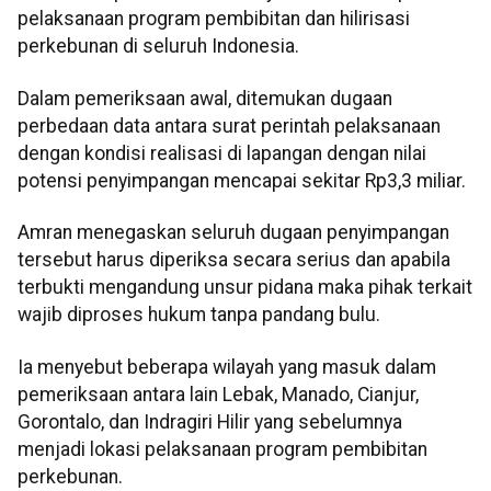
pelaksanaan program pembibitan dan hilirisasi
perkebunan di seluruh Indonesia.
Dalam pemeriksaan awal, ditemukan dugaan
perbedaan data antara surat perintah pelaksanaan
dengan kondisi realisasi di lapangan dengan nilai
potensi penyimpangan mencapai sekitar Rp3,3 miliar.
Amran menegaskan seluruh dugaan penyimpangan
tersebut harus diperiksa secara serius dan apabila
terbukti mengandung unsur pidana maka pihak terkait
wajib diproses hukum tanpa pandang bulu.
Ia menyebut beberapa wilayah yang masuk dalam
pemeriksaan antara lain Lebak, Manado, Cianjur,
Gorontalo, dan Indragiri Hilir yang sebelumnya
menjadi lokasi pelaksanaan program pembibitan
perkebunan.