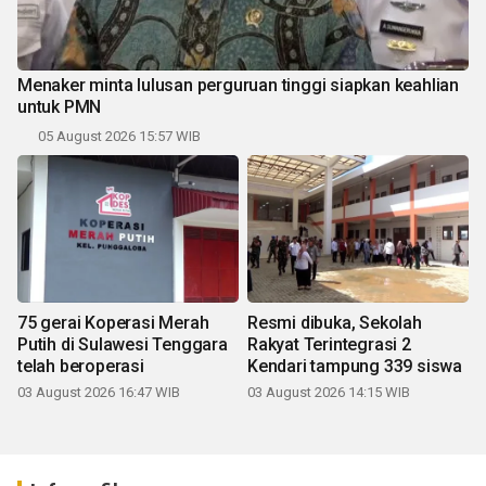
Menaker minta lulusan perguruan tinggi siapkan keahlian
untuk PMN
05 August 2026 15:57 WIB
75 gerai Koperasi Merah
Resmi dibuka, Sekolah
Putih di Sulawesi Tenggara
Rakyat Terintegrasi 2
telah beroperasi
Kendari tampung 339 siswa
03 August 2026 16:47 WIB
03 August 2026 14:15 WIB