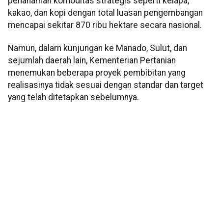
penanaman komoditas strategis seperti kelapa,
kakao, dan kopi dengan total luasan pengembangan
mencapai sekitar 870 ribu hektare secara nasional.
Namun, dalam kunjungan ke Manado, Sulut, dan
sejumlah daerah lain, Kementerian Pertanian
menemukan beberapa proyek pembibitan yang
realisasinya tidak sesuai dengan standar dan target
yang telah ditetapkan sebelumnya.