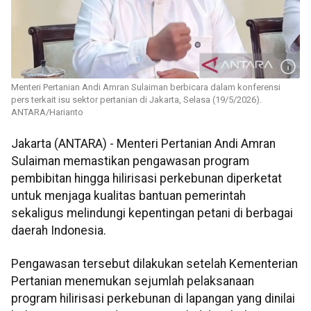
Menteri Pertanian Andi Amran Sulaiman berbicara dalam konferensi
pers terkait isu sektor pertanian di Jakarta, Selasa (19/5/2026).
ANTARA/Harianto
Jakarta (ANTARA) - Menteri Pertanian Andi Amran
Sulaiman memastikan pengawasan program
pembibitan hingga hilirisasi perkebunan diperketat
untuk menjaga kualitas bantuan pemerintah
sekaligus melindungi kepentingan petani di berbagai
daerah Indonesia.
Pengawasan tersebut dilakukan setelah Kementerian
Pertanian menemukan sejumlah pelaksanaan
program hilirisasi perkebunan di lapangan yang dinilai