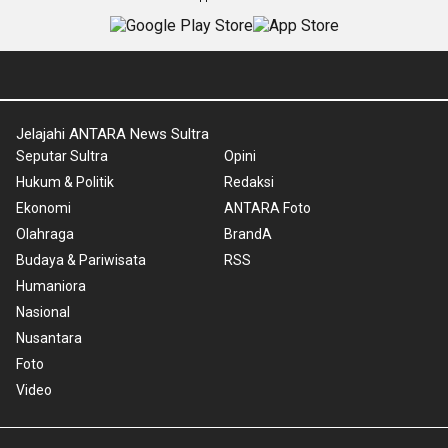
Jelajahi ANTARA News Sultra
Seputar Sultra
Opini
Hukum & Politik
Redaksi
Ekonomi
ANTARA Foto
Olahraga
BrandA
Budaya & Pariwisata
RSS
Humaniora
Nasional
Nusantara
Foto
Video