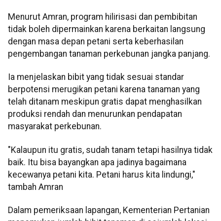
Menurut Amran, program hilirisasi dan pembibitan
tidak boleh dipermainkan karena berkaitan langsung
dengan masa depan petani serta keberhasilan
pengembangan tanaman perkebunan jangka panjang.
Ia menjelaskan bibit yang tidak sesuai standar
berpotensi merugikan petani karena tanaman yang
telah ditanam meskipun gratis dapat menghasilkan
produksi rendah dan menurunkan pendapatan
masyarakat perkebunan.
"Kalaupun itu gratis, sudah tanam tetapi hasilnya tidak
baik. Itu bisa bayangkan apa jadinya bagaimana
kecewanya petani kita. Petani harus kita lindungi,"
tambah Amran
Dalam pemeriksaan lapangan, Kementerian Pertanian