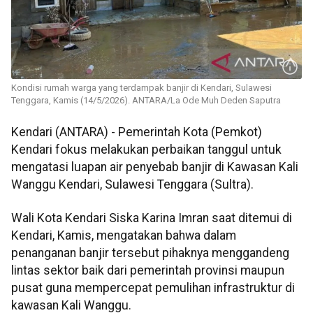
Kondisi rumah warga yang terdampak banjir di Kendari, Sulawesi
Tenggara, Kamis (14/5/2026). ANTARA/La Ode Muh Deden Saputra
Kendari (ANTARA) - Pemerintah Kota (Pemkot)
Kendari fokus melakukan perbaikan tanggul untuk
mengatasi luapan air penyebab banjir di Kawasan Kali
Wanggu Kendari, Sulawesi Tenggara (Sultra).
Wali Kota Kendari Siska Karina Imran saat ditemui di
Kendari, Kamis, mengatakan bahwa dalam
penanganan banjir tersebut pihaknya menggandeng
lintas sektor baik dari pemerintah provinsi maupun
pusat guna mempercepat pemulihan infrastruktur di
kawasan Kali Wanggu.