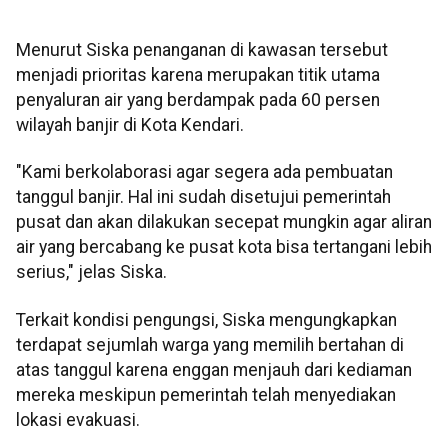
Menurut Siska penanganan di kawasan tersebut
menjadi prioritas karena merupakan titik utama
penyaluran air yang berdampak pada 60 persen
wilayah banjir di Kota Kendari.
"Kami berkolaborasi agar segera ada pembuatan
tanggul banjir. Hal ini sudah disetujui pemerintah
pusat dan akan dilakukan secepat mungkin agar aliran
air yang bercabang ke pusat kota bisa tertangani lebih
serius," jelas Siska.
Terkait kondisi pengungsi, Siska mengungkapkan
terdapat sejumlah warga yang memilih bertahan di
atas tanggul karena enggan menjauh dari kediaman
mereka meskipun pemerintah telah menyediakan
lokasi evakuasi.