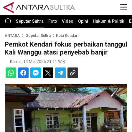
Seputar Sultra
Foto
Video
Opini
Hukum & Politik
E
ANTARA
Seputar Sultra
Kota Kendari
Pemkot Kendari fokus perbaikan tanggul
Kali Wanggu atasi penyebab banjir
Kamis, 14 Mei 2026 21:11 WIB