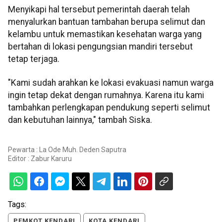
Menyikapi hal tersebut pemerintah daerah telah
menyalurkan bantuan tambahan berupa selimut dan
kelambu untuk memastikan kesehatan warga yang
bertahan di lokasi pengungsian mandiri tersebut
tetap terjaga.
"Kami sudah arahkan ke lokasi evakuasi namun warga
ingin tetap dekat dengan rumahnya. Karena itu kami
tambahkan perlengkapan pendukung seperti selimut
dan kebutuhan lainnya," tambah Siska.
Pewarta : La Ode Muh. Deden Saputra
Editor :
Zabur Karuru
Tags:
PEMKOT KENDARI
KOTA KENDARI