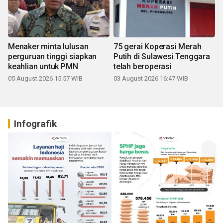
Menaker minta lulusan
75 gerai Koperasi Merah
perguruan tinggi siapkan
Putih di Sulawesi Tenggara
keahlian untuk PMN
telah beroperasi
05 August 2026 15:57 WIB
03 August 2026 16:47 WIB
Infografik