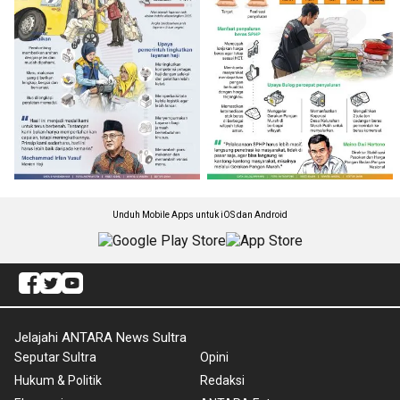
Unduh Mobile Apps untuk iOS dan Android
Jelajahi ANTARA News Sultra
Seputar Sultra
Opini
Hukum & Politik
Redaksi