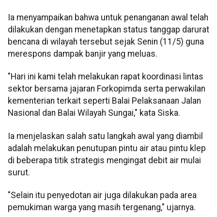
Ia menyampaikan bahwa untuk penanganan awal telah
dilakukan dengan menetapkan status tanggap darurat
bencana di wilayah tersebut sejak Senin (11/5) guna
merespons dampak banjir yang meluas.
"Hari ini kami telah melakukan rapat koordinasi lintas
sektor bersama jajaran Forkopimda serta perwakilan
kementerian terkait seperti Balai Pelaksanaan Jalan
Nasional dan Balai Wilayah Sungai," kata Siska.
Ia menjelaskan salah satu langkah awal yang diambil
adalah melakukan penutupan pintu air atau pintu klep
di beberapa titik strategis mengingat debit air mulai
surut.
"Selain itu penyedotan air juga dilakukan pada area
pemukiman warga yang masih tergenang," ujarnya.