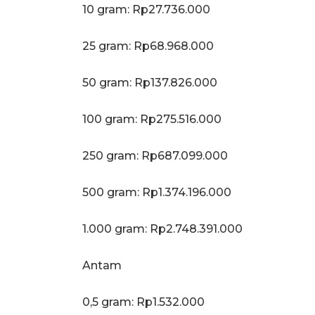
‎10 gram: Rp27.736.000
‎25 gram: Rp68.968.000
‎50 gram: Rp137.826.000
‎100 gram: Rp275.516.000
‎250 gram: Rp687.099.000
‎500 gram: Rp1.374.196.000
‎1.000 gram: Rp2.748.391.000
Antam
0,5 gram: Rp1.532.000