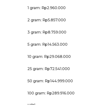
‎1 gram: Rp2.960.000
‎2 gram: Rp5.857.000
3 gram: Rp8.759.000
‎5 gram: Rp14.563.000
10 gram: Rp29.068.000
‎25 gram: Rp72.541.000
‎50 gram: Rp144.999.000
‎100 gram: Rp289.916.000