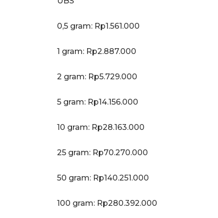
UBS
0,5 gram: Rp1.561.000
‎1 gram: Rp2.887.000
‎2 gram: Rp5.729.000
‎5 gram: Rp14.156.000
10 gram: Rp28.163.000
‎25 gram: Rp70.270.000
‎50 gram: Rp140.251.000
‎100 gram: Rp280.392.000