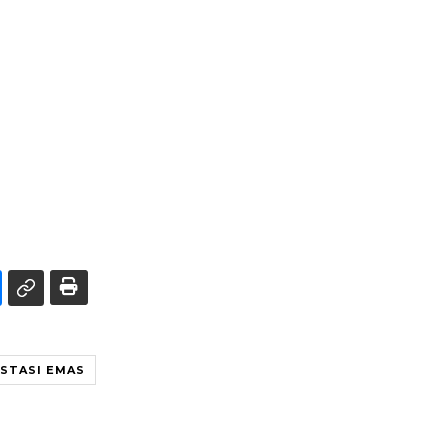
ESTASI EMAS