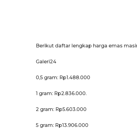
Berikut daftar lengkap harga emas mas
Galeri24
0,5 gram: Rp1.488.000
1 gram: Rp2.836.000.
‎2 gram: Rp5.603.000
‎5 gram: Rp13.906.000