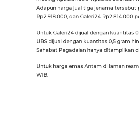
Adapun harga jual tiga jenama tersebut 
Rp2.918.000, dan Galeri24 Rp2.814.000 p
Untuk Galeri24 dijual dengan kuantitas 
UBS dijual dengan kuantitas 0,5 gram h
Sahabat Pegadaian hanya ditampilkan da
Untuk harga emas Antam di laman resmi 
WIB.