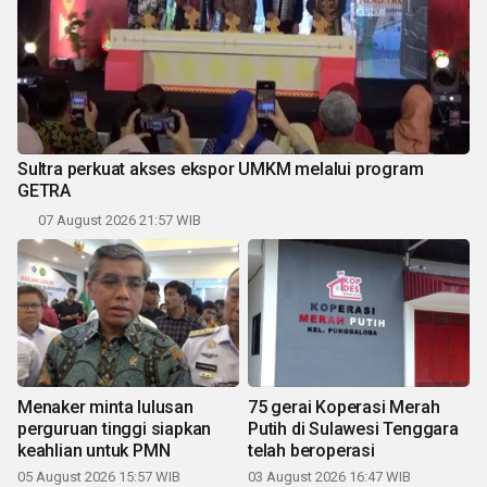
Sultra perkuat akses ekspor UMKM melalui program
GETRA
07 August 2026 21:57 WIB
Menaker minta lulusan
75 gerai Koperasi Merah
perguruan tinggi siapkan
Putih di Sulawesi Tenggara
keahlian untuk PMN
telah beroperasi
05 August 2026 15:57 WIB
03 August 2026 16:47 WIB