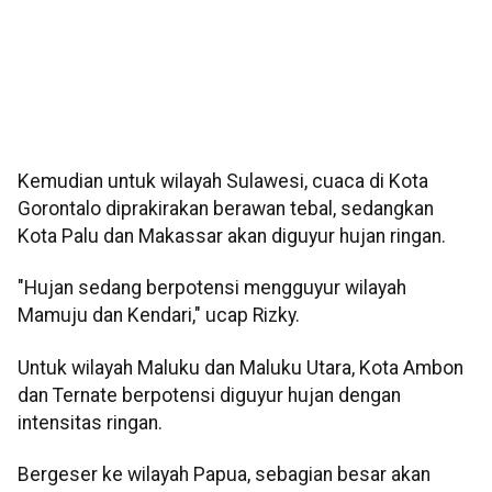
Kemudian untuk wilayah Sulawesi, cuaca di Kota
Gorontalo diprakirakan berawan tebal, sedangkan
Kota Palu dan Makassar akan diguyur hujan ringan.
"Hujan sedang berpotensi mengguyur wilayah
Mamuju dan Kendari," ucap Rizky.
Untuk wilayah Maluku dan Maluku Utara, Kota Ambon
dan Ternate berpotensi diguyur hujan dengan
intensitas ringan.
Bergeser ke wilayah Papua, sebagian besar akan