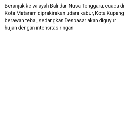
Beranjak ke wilayah Bali dan Nusa Tenggara, cuaca di
Kota Mataram diprakirakan udara kabur, Kota Kupang
berawan tebal, sedangkan Denpasar akan diguyur
hujan dengan intensitas ringan.