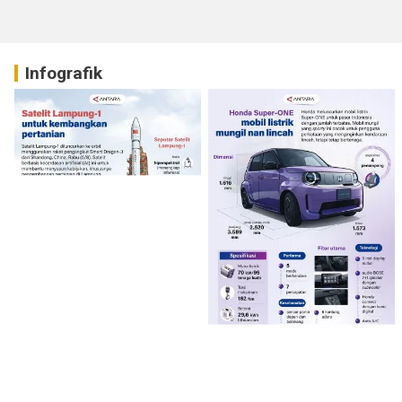
Infografik