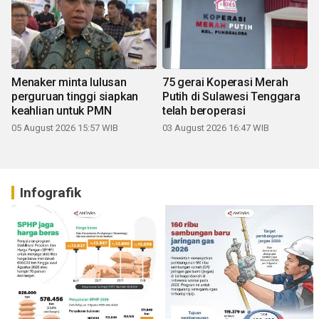
Menaker minta lulusan
75 gerai Koperasi Merah
perguruan tinggi siapkan
Putih di Sulawesi Tenggara
keahlian untuk PMN
telah beroperasi
05 August 2026 15:57 WIB
03 August 2026 16:47 WIB
Infografik