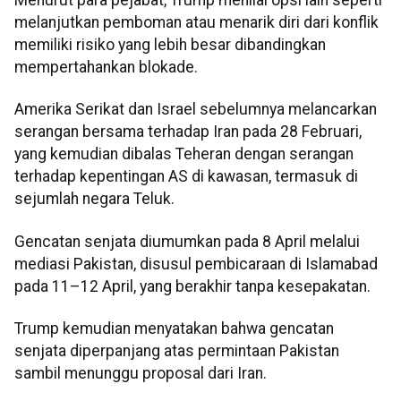
melanjutkan pemboman atau menarik diri dari konflik
memiliki risiko yang lebih besar dibandingkan
mempertahankan blokade.
Amerika Serikat dan Israel sebelumnya melancarkan
serangan bersama terhadap Iran pada 28 Februari,
yang kemudian dibalas Teheran dengan serangan
terhadap kepentingan AS di kawasan, termasuk di
sejumlah negara Teluk.
Gencatan senjata diumumkan pada 8 April melalui
mediasi Pakistan, disusul pembicaraan di Islamabad
pada 11–12 April, yang berakhir tanpa kesepakatan.
Trump kemudian menyatakan bahwa gencatan
senjata diperpanjang atas permintaan Pakistan
sambil menunggu proposal dari Iran.