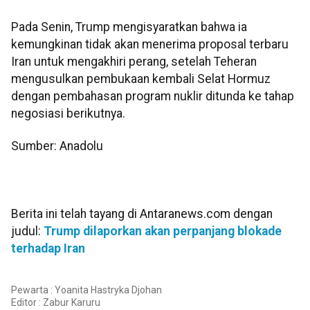
Pada Senin, Trump mengisyaratkan bahwa ia
kemungkinan tidak akan menerima proposal terbaru
Iran untuk mengakhiri perang, setelah Teheran
mengusulkan pembukaan kembali Selat Hormuz
dengan pembahasan program nuklir ditunda ke tahap
negosiasi berikutnya.
Sumber: Anadolu
Berita ini telah tayang di Antaranews.com dengan
judul:
Trump dilaporkan akan perpanjang blokade
terhadap Iran
Pewarta : Yoanita Hastryka Djohan
Editor :
Zabur Karuru