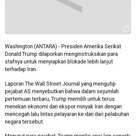
Washington (ANTARA) - Presiden Amerika Serikat
Donald Trump dilaporkan menginstruksikan para
stafnya untuk menyiapkan blokade lebih lanjut
terhadap Iran.
Laporan The Wall Street Journal yang mengutip
pejabat AS menyebutkan bahwa dalam sejumlah
pertemuan terbaru, Trump memilih untuk terus
menekan ekonomi dan ekspor minyak Iran dengan
mencegah lalu lintas pelayaran ke dan dari pelabuhan
negara tersebut.
Menurut para pejabat, Trump menilai opsi lain seperti