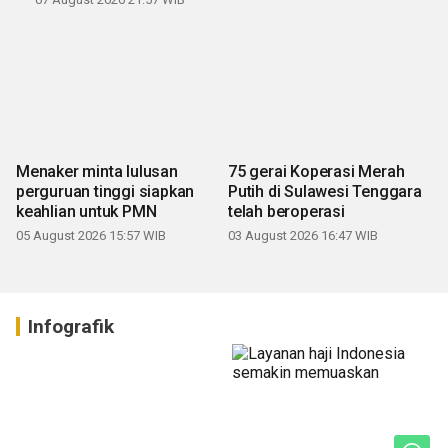
Menaker minta lulusan
75 gerai Koperasi Merah
perguruan tinggi siapkan
Putih di Sulawesi Tenggara
keahlian untuk PMN
telah beroperasi
05 August 2026 15:57 WIB
03 August 2026 16:47 WIB
Infografik