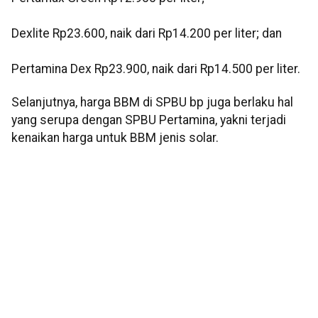
Dexlite Rp23.600, naik dari Rp14.200 per liter; dan
Pertamina Dex Rp23.900, naik dari Rp14.500 per liter.
Selanjutnya, harga BBM di SPBU bp juga berlaku hal
yang serupa dengan SPBU Pertamina, yakni terjadi
kenaikan harga untuk BBM jenis solar.