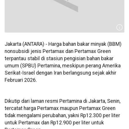
Jakarta (ANTARA) - Harga bahan bakar minyak (BBM)
nonsubsidi jenis Pertamax dan Pertamax Green
terpantau stabil di stasiun pengisian bahan bakar
umum (SPBU) Pertamina, meskipun perang Amerika
Serikat-Israel dengan Iran berlangsung sejak akhir
Februari 2026.
Dikutip dari laman resmi Pertamina di Jakarta, Senin,
tercatat harga Pertamax maupun Pertamax Green
tidak mengalami perubahan, yakni Rp12.300 per liter
untuk Pertamax dan Rp12.900 per liter untuk