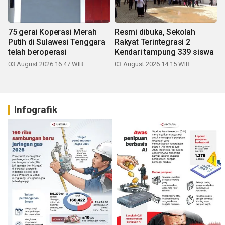
75 gerai Koperasi Merah
Resmi dibuka, Sekolah
Putih di Sulawesi Tenggara
Rakyat Terintegrasi 2
telah beroperasi
Kendari tampung 339 siswa
03 August 2026 16:47 WIB
03 August 2026 14:15 WIB
Infografik