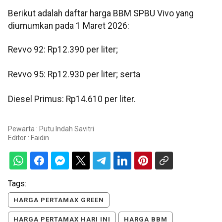
Berikut adalah daftar harga BBM SPBU Vivo yang
diumumkan pada 1 Maret 2026:
Revvo 92: Rp12.390 per liter;
Revvo 95: Rp12.930 per liter; serta
Diesel Primus: Rp14.610 per liter.
Pewarta : Putu Indah Savitri
Editor :
Faidin
Tags:
HARGA PERTAMAX GREEN
HARGA PERTAMAX HARI INI
HARGA BBM