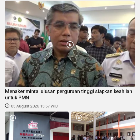
Menaker minta lulusan perguruan tinggi siapkan keahlian
untuk PMN
05 August 2026 15:57 WIB