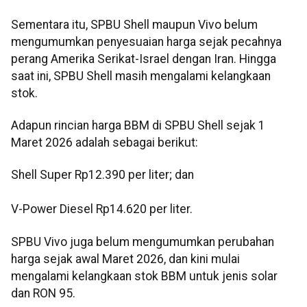
Sementara itu, SPBU Shell maupun Vivo belum
mengumumkan penyesuaian harga sejak pecahnya
perang Amerika Serikat-Israel dengan Iran. Hingga
saat ini, SPBU Shell masih mengalami kelangkaan
stok.
Adapun rincian harga BBM di SPBU Shell sejak 1
Maret 2026 adalah sebagai berikut:
Shell Super Rp12.390 per liter; dan
V-Power Diesel Rp14.620 per liter.
SPBU Vivo juga belum mengumumkan perubahan
harga sejak awal Maret 2026, dan kini mulai
mengalami kelangkaan stok BBM untuk jenis solar
dan RON 95.