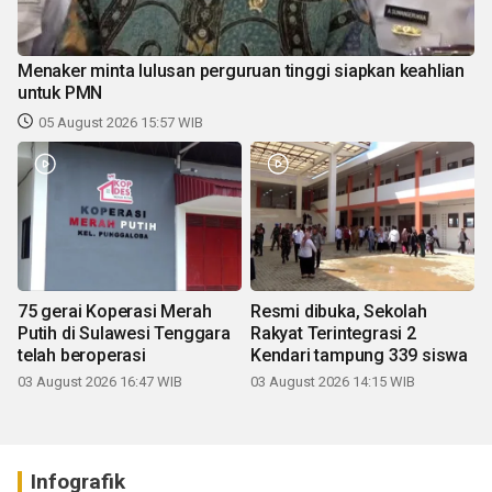
Menaker minta lulusan perguruan tinggi siapkan keahlian
untuk PMN
05 August 2026 15:57 WIB
75 gerai Koperasi Merah
Resmi dibuka, Sekolah
Putih di Sulawesi Tenggara
Rakyat Terintegrasi 2
telah beroperasi
Kendari tampung 339 siswa
03 August 2026 16:47 WIB
03 August 2026 14:15 WIB
Infografik