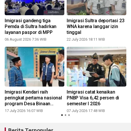
Imigrasi gandeng tiga
Imigrasi Sultra deportasi 23
Pemda di Sultra hadirkan
WNA karena langgar izin
layanan paspor di MPP
tinggal
06 August 2026 7:36 WIB
22 July 2026 18:11 WIB
Imigrasi Kendari raih
Imigrasi catat kenaikan
peringkat pertama nasional
PNBP Visa 6,42 persen di
a
program Desa Binaan
semester I 2026
Teraktif
17 July 2026 16:07 WIB
07 July 2026 17:48 WIB
Berita Terpopuler