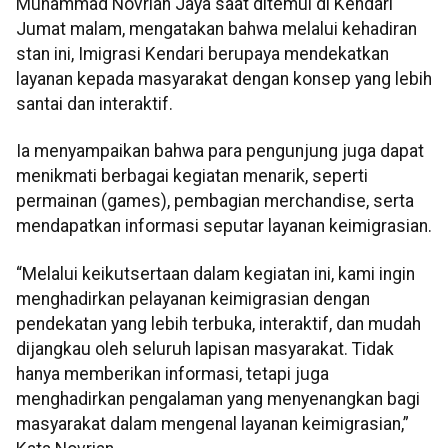
Muhammad Novrian Jaya saat ditemui di Kendari
Jumat malam, mengatakan bahwa melalui kehadiran
stan ini, Imigrasi Kendari berupaya mendekatkan
layanan kepada masyarakat dengan konsep yang lebih
santai dan interaktif.
Ia menyampaikan bahwa para pengunjung juga dapat
menikmati berbagai kegiatan menarik, seperti
permainan (games), pembagian merchandise, serta
mendapatkan informasi seputar layanan keimigrasian.
“Melalui keikutsertaan dalam kegiatan ini, kami ingin
menghadirkan pelayanan keimigrasian dengan
pendekatan yang lebih terbuka, interaktif, dan mudah
dijangkau oleh seluruh lapisan masyarakat. Tidak
hanya memberikan informasi, tetapi juga
menghadirkan pengalaman yang menyenangkan bagi
masyarakat dalam mengenal layanan keimigrasian,”