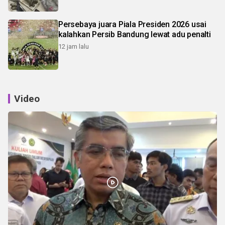
Persebaya juara Piala Presiden 2026 usai
kalahkan Persib Bandung lewat adu penalti
12 jam lalu
Video