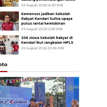
03 August 2026 14:30 WIB
Kemensos jadikan Sekolah
Rakyat Kendari Sultra upaya
putus rantai kemiskinan
03 August 2026 12:56 WIB
206 siswa Sekolah Rakyat di
Kendari ikut rangkaian MPLS
02 August 2026 22:06 WIB
oto