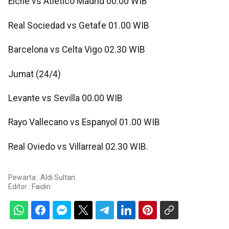
Elche vs Atletico Madrid 00.00 WIB
Real Sociedad vs Getafe 01.00 WIB
Barcelona vs Celta Vigo 02.30 WIB
Jumat (24/4)
Levante vs Sevilla 00.00 WIB
Rayo Vallecano vs Espanyol 01.00 WIB
Real Oviedo vs Villarreal 02.30 WIB.
Pewarta : Aldi Sultan
Editor :
Faidin