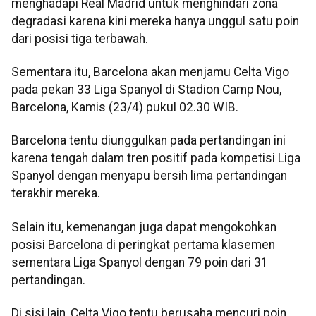
menghadapi Real Madrid untuk menghindari zona
degradasi karena kini mereka hanya unggul satu poin
dari posisi tiga terbawah.
Sementara itu, Barcelona akan menjamu Celta Vigo
pada pekan 33 Liga Spanyol di Stadion Camp Nou,
Barcelona, Kamis (23/4) pukul 02.30 WIB.
Barcelona tentu diunggulkan pada pertandingan ini
karena tengah dalam tren positif pada kompetisi Liga
Spanyol dengan menyapu bersih lima pertandingan
terakhir mereka.
Selain itu, kemenangan juga dapat mengokohkan
posisi Barcelona di peringkat pertama klasemen
sementara Liga Spanyol dengan 79 poin dari 31
pertandingan.
Di sisi lain, Celta Vigo tentu berusaha mencuri poin