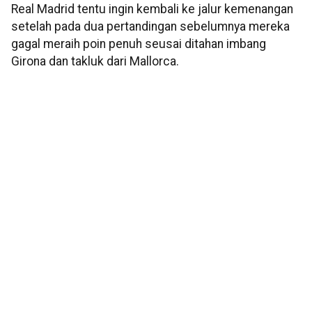
Real Madrid tentu ingin kembali ke jalur kemenangan
setelah pada dua pertandingan sebelumnya mereka
gagal meraih poin penuh seusai ditahan imbang
Girona dan takluk dari Mallorca.