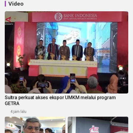
Video
Sultra perkuat akses ekspor UMKM melalui program
GETRA
4 jam lalu