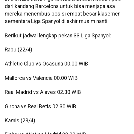
dari kandang Barcelona untuk bisa menjaga asa
mereka menembus posisi empat besar klasemen
sementara Liga Spanyol di akhir musim nanti.
Berikut jadwal lengkap pekan 33 Liga Spanyol:
Rabu (22/4)
Athletic Club vs Osasuna 00.00 WIB
Mallorca vs Valencia 00.00 WIB
Real Madrid vs Alaves 02.30 WIB
Girona vs Real Betis 02.30 WIB
Kamis (23/4)