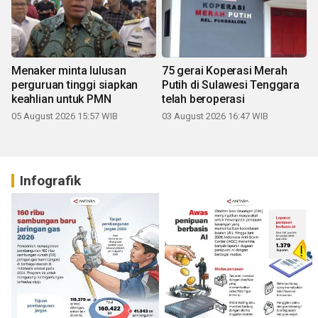
Menaker minta lulusan
75 gerai Koperasi Merah
perguruan tinggi siapkan
Putih di Sulawesi Tenggara
keahlian untuk PMN
telah beroperasi
05 August 2026 15:57 WIB
03 August 2026 16:47 WIB
Infografik