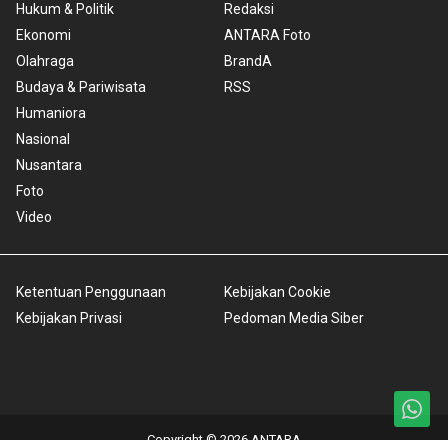
Hukum & Politik
Redaksi
Ekonomi
ANTARA Foto
Olahraga
BrandA
Budaya & Pariwisata
RSS
Humaniora
Nasional
Nusantara
Foto
Video
Ketentuan Penggunaan
Kebijakan Cookie
Kebijakan Privasi
Pedoman Media Siber
Copyright © 2026 ANTARA