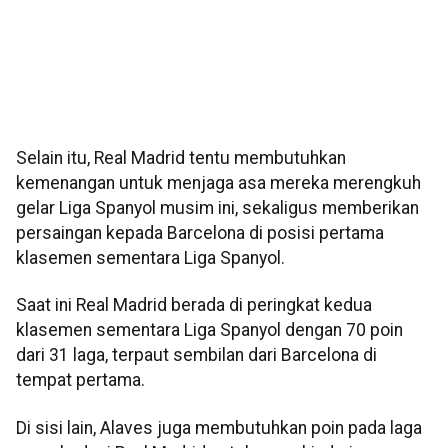
Selain itu, Real Madrid tentu membutuhkan
kemenangan untuk menjaga asa mereka merengkuh
gelar Liga Spanyol musim ini, sekaligus memberikan
persaingan kepada Barcelona di posisi pertama
klasemen sementara Liga Spanyol.
Saat ini Real Madrid berada di peringkat kedua
klasemen sementara Liga Spanyol dengan 70 poin
dari 31 laga, terpaut sembilan dari Barcelona di
tempat pertama.
Di sisi lain, Alaves juga membutuhkan poin pada laga