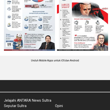
Unduh Mobile Apps untuk iOS dan Android
Jelajahi ANTARA News Sultra
Seputar Sultra
Opini