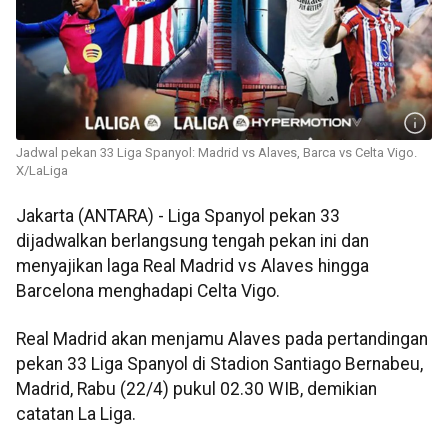
Jadwal pekan 33 Liga Spanyol: Madrid vs Alaves, Barca vs Celta Vigo.
X/LaLiga
Jakarta (ANTARA) - Liga Spanyol pekan 33
dijadwalkan berlangsung tengah pekan ini dan
menyajikan laga Real Madrid vs Alaves hingga
Barcelona menghadapi Celta Vigo.
Real Madrid akan menjamu Alaves pada pertandingan
pekan 33 Liga Spanyol di Stadion Santiago Bernabeu,
Madrid, Rabu (22/4) pukul 02.30 WIB, demikian
catatan La Liga.