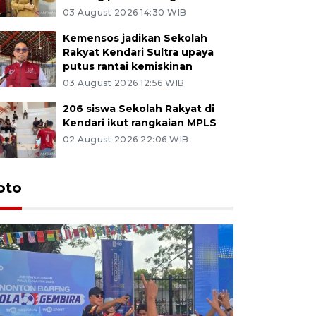
03 August 2026 14:30 WIB
Kemensos jadikan Sekolah
Rakyat Kendari Sultra upaya
putus rantai kemiskinan
03 August 2026 12:56 WIB
206 siswa Sekolah Rakyat di
Kendari ikut rangkaian MPLS
02 August 2026 22:06 WIB
oto