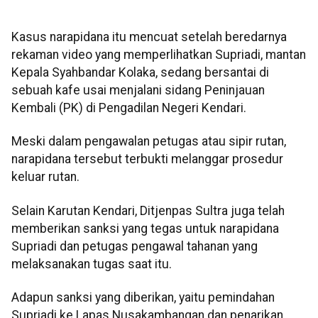
Kasus narapidana itu mencuat setelah beredarnya
rekaman video yang memperlihatkan Supriadi, mantan
Kepala Syahbandar Kolaka, sedang bersantai di
sebuah kafe usai menjalani sidang Peninjauan
Kembali (PK) di Pengadilan Negeri Kendari.
Meski dalam pengawalan petugas atau sipir rutan,
narapidana tersebut terbukti melanggar prosedur
keluar rutan.
Selain Karutan Kendari, Ditjenpas Sultra juga telah
memberikan sanksi yang tegas untuk narapidana
Supriadi dan petugas pengawal tahanan yang
melaksanakan tugas saat itu.
Adapun sanksi yang diberikan, yaitu pemindahan
Supriadi ke Lapas Nusakambangan dan penarikan