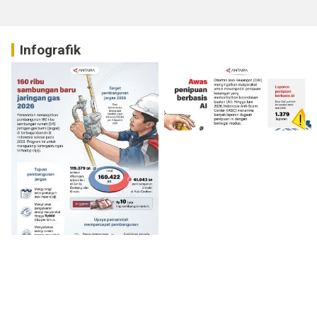
Infografik