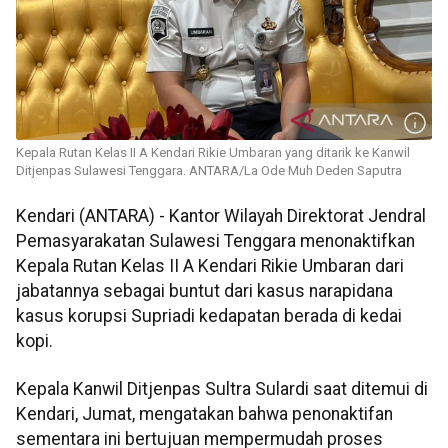
Kepala Rutan Kelas II A Kendari Rikie Umbaran yang ditarik ke Kanwil
Ditjenpas Sulawesi Tenggara. ANTARA/La Ode Muh Deden Saputra
Kendari (ANTARA) - Kantor Wilayah Direktorat Jendral
Pemasyarakatan Sulawesi Tenggara menonaktifkan
Kepala Rutan Kelas II A Kendari Rikie Umbaran dari
jabatannya sebagai buntut dari kasus narapidana
kasus korupsi Supriadi kedapatan berada di kedai
kopi.
Kepala Kanwil Ditjenpas Sultra Sulardi saat ditemui di
Kendari, Jumat, mengatakan bahwa penonaktifan
sementara ini bertujuan mempermudah proses