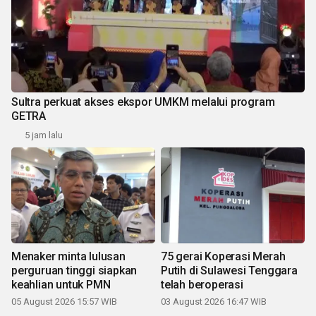
Sultra perkuat akses ekspor UMKM melalui program
GETRA
5 jam lalu
Menaker minta lulusan
75 gerai Koperasi Merah
perguruan tinggi siapkan
Putih di Sulawesi Tenggara
keahlian untuk PMN
telah beroperasi
05 August 2026 15:57 WIB
03 August 2026 16:47 WIB