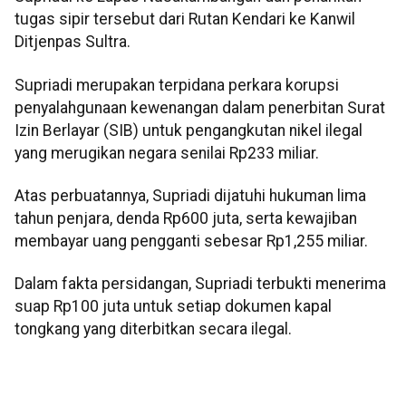
tugas sipir tersebut dari Rutan Kendari ke Kanwil
Ditjenpas Sultra.
Supriadi merupakan terpidana perkara korupsi
penyalahgunaan kewenangan dalam penerbitan Surat
Izin Berlayar (SIB) untuk pengangkutan nikel ilegal
yang merugikan negara senilai Rp233 miliar.
Atas perbuatannya, Supriadi dijatuhi hukuman lima
tahun penjara, denda Rp600 juta, serta kewajiban
membayar uang pengganti sebesar Rp1,255 miliar.
Dalam fakta persidangan, Supriadi terbukti menerima
suap Rp100 juta untuk setiap dokumen kapal
tongkang yang diterbitkan secara ilegal.