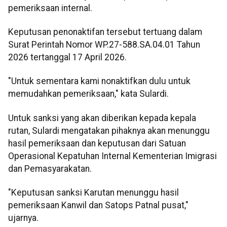
pemeriksaan internal.
Keputusan penonaktifan tersebut tertuang dalam
Surat Perintah Nomor WP.27-588.SA.04.01 Tahun
2026 tertanggal 17 April 2026.
"Untuk sementara kami nonaktifkan dulu untuk
memudahkan pemeriksaan," kata Sulardi.
Untuk sanksi yang akan diberikan kepada kepala
rutan, Sulardi mengatakan pihaknya akan menunggu
hasil pemeriksaan dan keputusan dari Satuan
Operasional Kepatuhan Internal Kementerian Imigrasi
dan Pemasyarakatan.
"Keputusan sanksi Karutan menunggu hasil
pemeriksaan Kanwil dan Satops Patnal pusat,"
ujarnya.