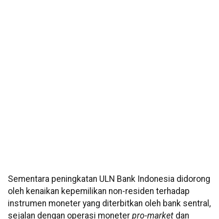
Sementara peningkatan ULN Bank Indonesia didorong
oleh kenaikan kepemilikan non-residen terhadap
instrumen moneter yang diterbitkan oleh bank sentral,
sejalan dengan operasi moneter
pro-market
dan