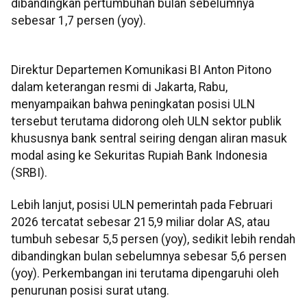
dibandingkan pertumbuhan bulan sebelumnya
sebesar 1,7 persen (yoy).
Direktur Departemen Komunikasi BI Anton Pitono
dalam keterangan resmi di Jakarta, Rabu,
menyampaikan bahwa peningkatan posisi ULN
tersebut terutama didorong oleh ULN sektor publik
khususnya bank sentral seiring dengan aliran masuk
modal asing ke Sekuritas Rupiah Bank Indonesia
(SRBI).
Lebih lanjut, posisi ULN pemerintah pada Februari
2026 tercatat sebesar 215,9 miliar dolar AS, atau
tumbuh sebesar 5,5 persen (yoy), sedikit lebih rendah
dibandingkan bulan sebelumnya sebesar 5,6 persen
(yoy). Perkembangan ini terutama dipengaruhi oleh
penurunan posisi surat utang.