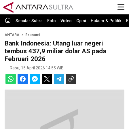
Seputar Sultra
Foto
Video
Opini
Hukum & Politik
E
ANTARA
Ekonomi
Bank Indonesia: Utang luar negeri
tembus 437,9 miliar dolar AS pada
Februari 2026
Rabu, 15 April 2026 14:55 WIB