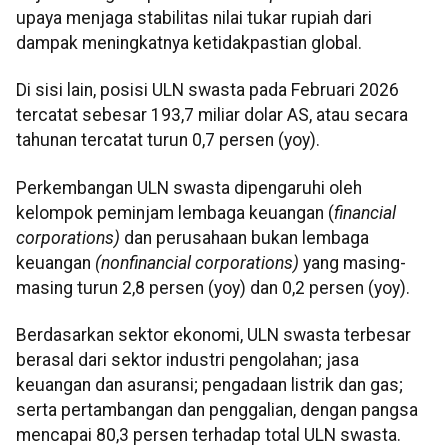
upaya menjaga stabilitas nilai tukar rupiah dari
dampak meningkatnya ketidakpastian global.
Di sisi lain, posisi ULN swasta pada Februari 2026
tercatat sebesar 193,7 miliar dolar AS, atau secara
tahunan tercatat turun 0,7 persen (yoy).
Perkembangan ULN swasta dipengaruhi oleh
kelompok peminjam lembaga keuangan (
financial
corporations)
dan perusahaan bukan lembaga
keuangan
(nonfinancial corporations)
yang masing-
masing turun 2,8 persen (yoy) dan 0,2 persen (yoy).
Berdasarkan sektor ekonomi, ULN swasta terbesar
berasal dari sektor industri pengolahan; jasa
keuangan dan asuransi; pengadaan listrik dan gas;
serta pertambangan dan penggalian, dengan pangsa
mencapai 80,3 persen terhadap total ULN swasta.