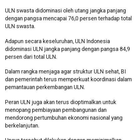
ULN swasta didominasi oleh utang jangka panjang
dengan pangsa mencapai 76,0 persen terhadap total
ULN swasta.
Adapun secara keseluruhan, ULN Indonesia
didominasi ULN jangka panjang dengan pangsa 84,9
persen dari total ULN.
Dalam rangka menjaga agar struktur ULN sehat, BI
dan pemerintah terus memperkuat koordinasi dalam
pemantauan perkembangan ULN.
Peran ULN juga akan terus dioptimalkan untuk
menopang pembiayaan pembangunan dan
mendorong pertumbuhan ekonomi nasional yang
berkelanjutan.