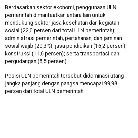
Berdasarkan sektor ekonomi, penggunaan ULN
pemerintah dimanfaatkan antara lain untuk
mendukung sektor jasa kesehatan dan kegiatan
sosial (22,0 persen dari total ULN pemerintah);
administrasi pemerintah, pertahanan, dan jaminan
sosial wajib (20,3%); jasa pendidikan (16,2 persen);
konstruksi (11,6 persen); serta transportasi dan
pergudangan (8,5 persen).
Posisi ULN pemerintah tersebut didominasi utang
jangka panjang dengan pangsa mencapai 99,98
persen dari total ULN pemerintah.