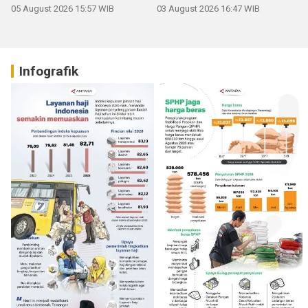
05 August 2026 15:57 WIB
03 August 2026 16:47 WIB
Infografik