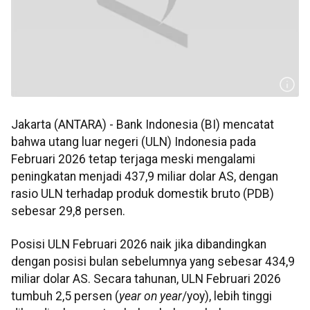
Jakarta (ANTARA) - Bank Indonesia (BI) mencatat
bahwa utang luar negeri (ULN) Indonesia pada
Februari 2026 tetap terjaga meski mengalami
peningkatan menjadi 437,9 miliar dolar AS, dengan
rasio ULN terhadap produk domestik bruto (PDB)
sebesar 29,8 persen.
Posisi ULN Februari 2026 naik jika dibandingkan
dengan posisi bulan sebelumnya yang sebesar 434,9
miliar dolar AS. Secara tahunan, ULN Februari 2026
tumbuh 2,5 persen (
year on year
/yoy), lebih tinggi