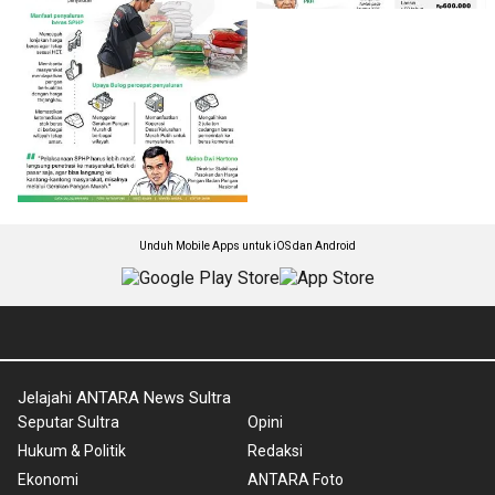
Unduh Mobile Apps untuk iOS dan Android
Jelajahi ANTARA News Sultra
Seputar Sultra
Opini
Hukum & Politik
Redaksi
Ekonomi
ANTARA Foto