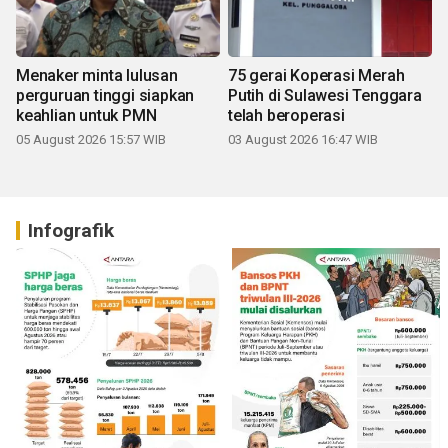
Menaker minta lulusan
75 gerai Koperasi Merah
perguruan tinggi siapkan
Putih di Sulawesi Tenggara
keahlian untuk PMN
telah beroperasi
05 August 2026 15:57 WIB
03 August 2026 16:47 WIB
Infografik