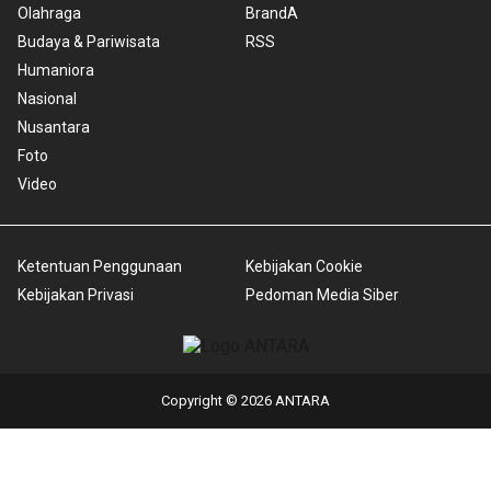
Olahraga
BrandA
Budaya & Pariwisata
RSS
Humaniora
Nasional
Nusantara
Foto
Video
Ketentuan Penggunaan
Kebijakan Cookie
Kebijakan Privasi
Pedoman Media Siber
Copyright © 2026 ANTARA