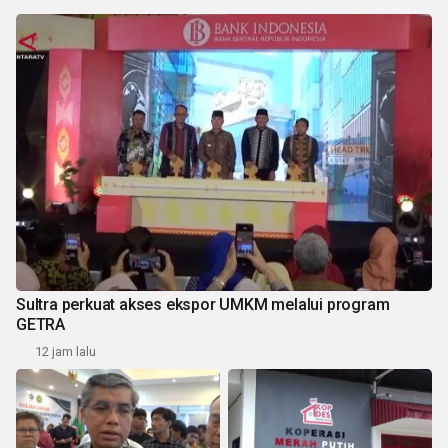
Sultra perkuat akses ekspor UMKM melalui program
GETRA
12 jam lalu