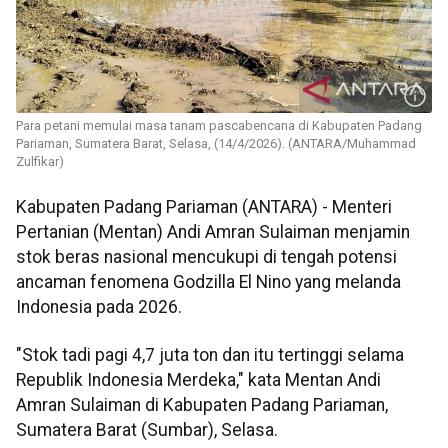
Para petani memulai masa tanam pascabencana di Kabupaten Padang
Pariaman, Sumatera Barat, Selasa, (14/4/2026). (ANTARA/Muhammad
Zulfikar)
Kabupaten Padang Pariaman (ANTARA) - Menteri
Pertanian (Mentan) Andi Amran Sulaiman menjamin
stok beras nasional mencukupi di tengah potensi
ancaman fenomena Godzilla El Nino yang melanda
Indonesia pada 2026.
"Stok tadi pagi 4,7 juta ton dan itu tertinggi selama
Republik Indonesia Merdeka," kata Mentan Andi
Amran Sulaiman di Kabupaten Padang Pariaman,
Sumatera Barat (Sumbar), Selasa.