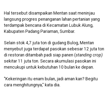
Hal tersebut disampaikan Mentan saat meninjau
langsung progres penanganan lahan pertanian yang
terdampak bencana di Kecamatan Lubuk Alung,
Kabupaten Padang Pariaman, Sumbar.
Selain stok 4,7 juta ton di gudang Bulog, Mentan
menyebut juga terdapat pasokan sebesar 12 juta ton
di restoran ditambah padi siap panen (
standing crop)
sekitar 11 juta ton. Secara akumulasi pasokan ini
mencukupi untuk kebutuhan 10 bulan ke depan.
"Kekeringan itu enam bulan, jadi aman kan? Begitu
cara menghitungnya," kata dia.