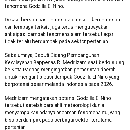
fenomena Godzilla El Nino.
Di saat bersamaan pemerintah melalui kementerian
dan lembaga terkait juga terus mengupayakan
antisipasi dampak fenomena alam tersebut agar
tidak terlalu berdampak pada sektor pertanian.
Sebelumnya, Deputi Bidang Pembangunan
Kewilayahan Bappenas RI Medrilzam saat berkunjung
ke Kota Padang mengingatkan pemerintah daerah
untuk mengantisipasi dampak Godzilla El Nino yang
berpotensi besar melanda Indonesia pada 2026.
Medrilzam mengatakan potensi Godzilla El Nino
tersebut setelah para ahli meteorologi dunia
menyampaikan adanya ancaman fenomena itu, yang
bisa berdampak pada berbagai sektor terutama
pertanian.