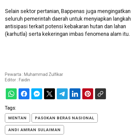
Selain sektor pertanian, Bappenas juga mengingatkan
seluruh pemerintah daerah untuk menyiapkan langkah
antisipasi terkait potensi kebakaran hutan dan lahan
(karhutla) serta kekeringan imbas fenomena alam itu.
Pewarta : Muhammad Zulfikar
Editor :
Faidin
Tags:
MENTAN
PASOKAN BERAS NASIONAL
ANDI AMRAN SULAIMAN