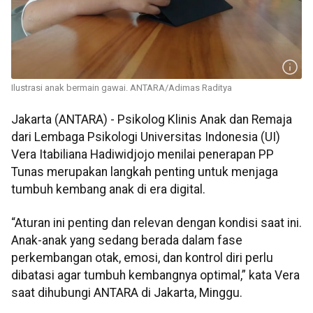
Ilustrasi anak bermain gawai. ANTARA/Adimas Raditya
Jakarta (ANTARA) - Psikolog Klinis Anak dan Remaja
dari Lembaga Psikologi Universitas Indonesia (UI)
Vera Itabiliana Hadiwidjojo menilai penerapan PP
Tunas merupakan langkah penting untuk menjaga
tumbuh kembang anak di era digital.
“Aturan ini penting dan relevan dengan kondisi saat ini.
Anak-anak yang sedang berada dalam fase
perkembangan otak, emosi, dan kontrol diri perlu
dibatasi agar tumbuh kembangnya optimal,” kata Vera
saat dihubungi ANTARA di Jakarta, Minggu.