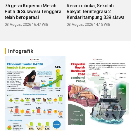
75 gerai Koperasi Merah
Resmi dibuka, Sekolah
Putih di Sulawesi Tenggara
Rakyat Terintegrasi 2
telah beroperasi
Kendari tampung 339 siswa
03 August 2026 16:47 WIB
03 August 2026 14:15 WIB
Infografik