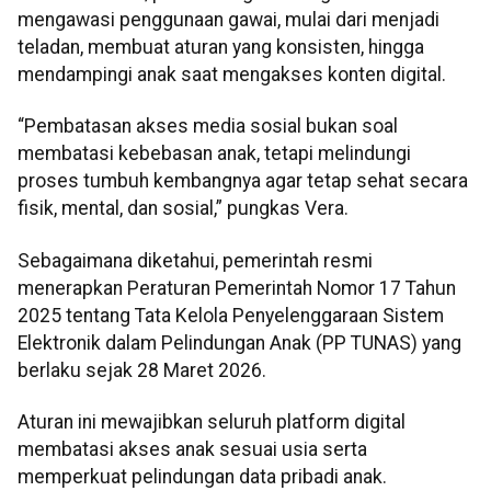
mengawasi penggunaan gawai, mulai dari menjadi
teladan, membuat aturan yang konsisten, hingga
mendampingi anak saat mengakses konten digital.
“Pembatasan akses media sosial bukan soal
membatasi kebebasan anak, tetapi melindungi
proses tumbuh kembangnya agar tetap sehat secara
fisik, mental, dan sosial,” pungkas Vera.
Sebagaimana diketahui, pemerintah resmi
menerapkan Peraturan Pemerintah Nomor 17 Tahun
2025 tentang Tata Kelola Penyelenggaraan Sistem
Elektronik dalam Pelindungan Anak (PP TUNAS) yang
berlaku sejak 28 Maret 2026.
Aturan ini mewajibkan seluruh platform digital
membatasi akses anak sesuai usia serta
memperkuat pelindungan data pribadi anak.