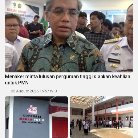
Menaker minta lulusan perguruan tinggi siapkan keahlian
untuk PMN
05 August 2026 15:57 WIB