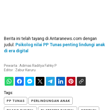
Berita ini telah tayang di Antaranews.com dengan
judul:
Psikolog nilai PP Tunas penting lindungi anak
di era digital
Pewarta : Adimas Raditya Fahky P
Editor :
Zabur Karuru
Tags:
PP TUNAS
PERLINDUNGAN ANAK