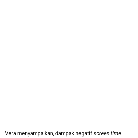
Vera menyampaikan, dampak negatif
screen time