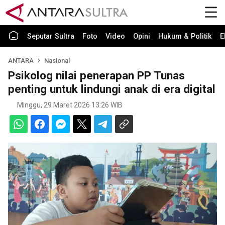
Seputar Sultra
Foto
Video
Opini
Hukum & Politik
E
ANTARA
Nasional
Psikolog nilai penerapan PP Tunas
penting untuk lindungi anak di era digital
Minggu, 29 Maret 2026 13:26 WIB