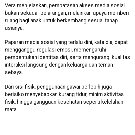
Vera menjelaskan, pembatasan akses media sosial
bukan sekadar pelarangan, melainkan upaya memberi
ruang bagi anak untuk berkembang sesuai tahap
usianya.
Paparan media sosial yang terlalu dini, kata dia, dapat
mengganggu regulasi emosi, memengaruhi
pembentukan identitas diri, serta mengurangi kualitas
interaksi langsung dengan keluarga dan teman
sebaya.
Dari sisi fisik, penggunaan gawai berlebih juga
berisiko menyebabkan kurang tidur, minim aktivitas
fisik, hingga gangguan kesehatan seperti kelelahan
mata.