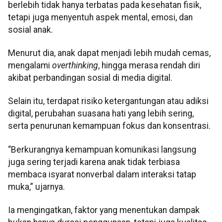
berlebih tidak hanya terbatas pada kesehatan fisik,
tetapi juga menyentuh aspek mental, emosi, dan
sosial anak.
Menurut dia, anak dapat menjadi lebih mudah cemas,
mengalami
overthinking
, hingga merasa rendah diri
akibat perbandingan sosial di media digital.
Selain itu, terdapat risiko ketergantungan atau adiksi
digital, perubahan suasana hati yang lebih sering,
serta penurunan kemampuan fokus dan konsentrasi.
“Berkurangnya kemampuan komunikasi langsung
juga sering terjadi karena anak tidak terbiasa
membaca isyarat nonverbal dalam interaksi tatap
muka,” ujarnya.
Ia mengingatkan, faktor yang menentukan dampak