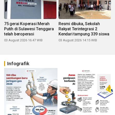
75 gerai Koperasi Merah
Resmi dibuka, Sekolah
Putih di Sulawesi Tenggara
Rakyat Terintegrasi 2
telah beroperasi
Kendari tampung 339 siswa
03 August 2026 16:47 WIB
03 August 2026 14:15 WIB
Infografik