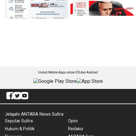
Unduh Mobile Apps untuk iOS dan Android
Jelajahi ANTARA News Sultra
Seputar Sultra
Opini
Hukum & Politik
Redaksi