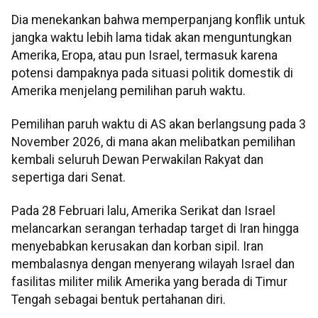
Dia menekankan bahwa memperpanjang konflik untuk
jangka waktu lebih lama tidak akan menguntungkan
Amerika, Eropa, atau pun Israel, termasuk karena
potensi dampaknya pada situasi politik domestik di
Amerika menjelang pemilihan paruh waktu.
Pemilihan paruh waktu di AS akan berlangsung pada 3
November 2026, di mana akan melibatkan pemilihan
kembali seluruh Dewan Perwakilan Rakyat dan
sepertiga dari Senat.
Pada 28 Februari lalu, Amerika Serikat dan Israel
melancarkan serangan terhadap target di Iran hingga
menyebabkan kerusakan dan korban sipil. Iran
membalasnya dengan menyerang wilayah Israel dan
fasilitas militer milik Amerika yang berada di Timur
Tengah sebagai bentuk pertahanan diri.