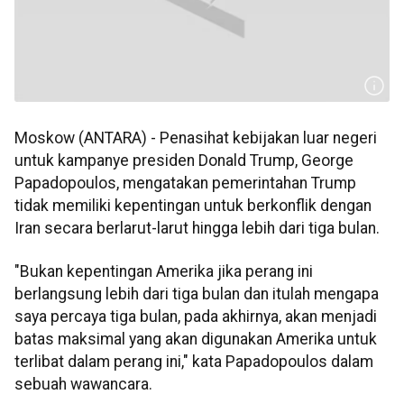
Moskow (ANTARA) - Penasihat kebijakan luar negeri
untuk kampanye presiden Donald Trump, George
Papadopoulos, mengatakan pemerintahan Trump
tidak memiliki kepentingan untuk berkonflik dengan
Iran secara berlarut-larut hingga lebih dari tiga bulan.
"Bukan kepentingan Amerika jika perang ini
berlangsung lebih dari tiga bulan dan itulah mengapa
saya percaya tiga bulan, pada akhirnya, akan menjadi
batas maksimal yang akan digunakan Amerika untuk
terlibat dalam perang ini," kata Papadopoulos dalam
sebuah wawancara.