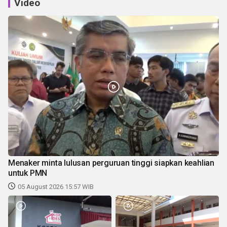
Video
Menaker minta lulusan perguruan tinggi siapkan keahlian
untuk PMN
05 August 2026 15:57 WIB