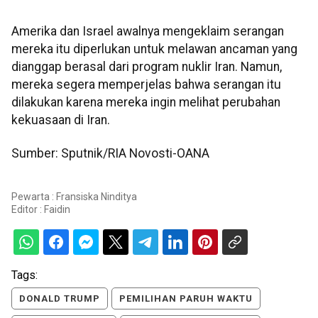
Amerika dan Israel awalnya mengeklaim serangan
mereka itu diperlukan untuk melawan ancaman yang
dianggap berasal dari program nuklir Iran. Namun,
mereka segera memperjelas bahwa serangan itu
dilakukan karena mereka ingin melihat perubahan
kekuasaan di Iran.
Sumber: Sputnik/RIA Novosti-OANA
Pewarta : Fransiska Ninditya
Editor :
Faidin
Tags:
DONALD TRUMP
PEMILIHAN PARUH WAKTU