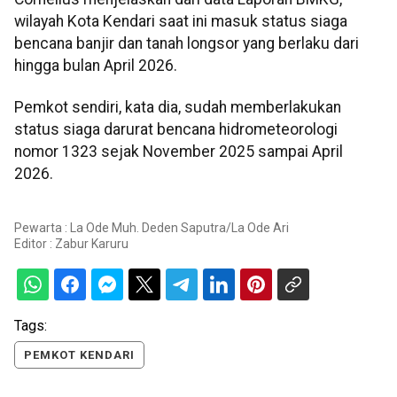
wilayah Kota Kendari saat ini masuk status siaga
bencana banjir dan tanah longsor yang berlaku dari
hingga bulan April 2026.
Pemkot sendiri, kata dia, sudah memberlakukan
status siaga darurat bencana hidrometeorologi
nomor 1323 sejak November 2025 sampai April
2026.
Pewarta : La Ode Muh. Deden Saputra/La Ode Ari
Editor :
Zabur Karuru
Tags:
PEMKOT KENDARI