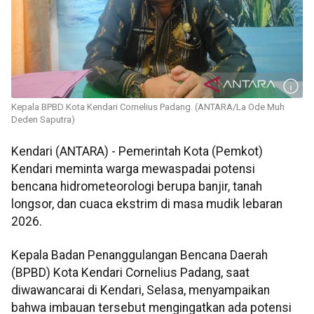
Kepala BPBD Kota Kendari Cornelius Padang. (ANTARA/La Ode Muh
Deden Saputra)
Kendari (ANTARA) - Pemerintah Kota (Pemkot)
Kendari meminta warga mewaspadai potensi
bencana hidrometeorologi berupa banjir, tanah
longsor, dan cuaca ekstrim di masa mudik lebaran
2026.
Kepala Badan Penanggulangan Bencana Daerah
(BPBD) Kota Kendari Cornelius Padang, saat
diwawancarai di Kendari, Selasa, menyampaikan
bahwa imbauan tersebut mengingatkan ada potensi