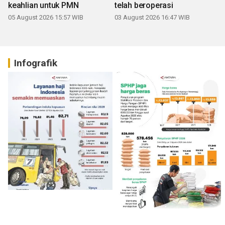
keahlian untuk PMN
telah beroperasi
05 August 2026 15:57 WIB
03 August 2026 16:47 WIB
Infografik