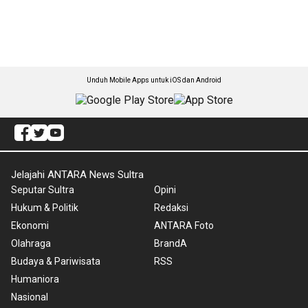
Unduh Mobile Apps untuk iOS dan Android
Jelajahi ANTARA News Sultra
Seputar Sultra
Opini
Hukum & Politik
Redaksi
Ekonomi
ANTARA Foto
Olahraga
BrandA
Budaya & Pariwisata
RSS
Humaniora
Nasional