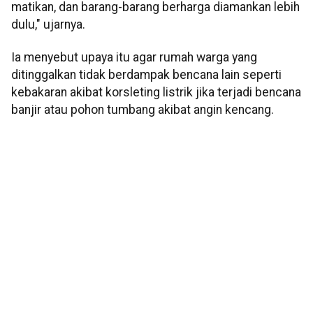
matikan, dan barang-barang berharga diamankan lebih
dulu," ujarnya.
Ia menyebut upaya itu agar rumah warga yang
ditinggalkan tidak berdampak bencana lain seperti
kebakaran akibat korsleting listrik jika terjadi bencana
banjir atau pohon tumbang akibat angin kencang.