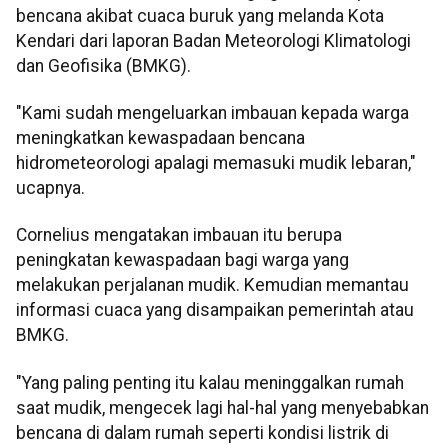
bencana akibat cuaca buruk yang melanda Kota
Kendari dari laporan Badan Meteorologi Klimatologi
dan Geofisika (BMKG).
"Kami sudah mengeluarkan imbauan kepada warga
meningkatkan kewaspadaan bencana
hidrometeorologi apalagi memasuki mudik lebaran,"
ucapnya.
Cornelius mengatakan imbauan itu berupa
peningkatan kewaspadaan bagi warga yang
melakukan perjalanan mudik. Kemudian memantau
informasi cuaca yang disampaikan pemerintah atau
BMKG.
"Yang paling penting itu kalau meninggalkan rumah
saat mudik, mengecek lagi hal-hal yang menyebabkan
bencana di dalam rumah seperti kondisi listrik di