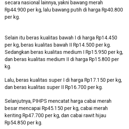
secara nasional lainnya, yakni bawang merah
Rp44.900 per kg, lalu bawang putih di harga Rp40.800
per kg.
Selain itu beras kualitas bawah I di harga Rp14.450
per kg, beras kualitas bawah II Rp14.500 per kg.
Sedangkan beras kualitas medium I Rp15.950 per kg,
dan beras kualitas medium II di harga Rp15.800 per
kg.
Lalu, beras kualitas super I di harga Rp17.150 per kg,
dan beras kualitas super II Rp16.700 per kg.
Selanjutnya, PIHPS mencatat harga cabai merah
besar mencapai Rp45.150 per kg, cabai merah
keriting Rp47.700 per kg, dan cabai rawit hijau
Rp54.850 per kg.