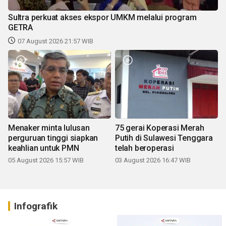
Sultra perkuat akses ekspor UMKM melalui program
GETRA
07 August 2026 21:57 WIB
Menaker minta lulusan
75 gerai Koperasi Merah
perguruan tinggi siapkan
Putih di Sulawesi Tenggara
keahlian untuk PMN
telah beroperasi
05 August 2026 15:57 WIB
03 August 2026 16:47 WIB
Infografik