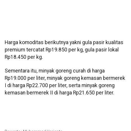
Harga komoditas berikutnya yakni gula pasir kualitas
premium tercatat Rp19.850 per kg, gula pasir lokal
Rp18.450 per kg.
Sementara itu, minyak goreng curah di harga
Rp19.000 per liter, minyak goreng kemasan bermerek
I di harga Rp22.700 per liter, serta minyak goreng
kemasan bermerek II di harga Rp21.650 per liter.