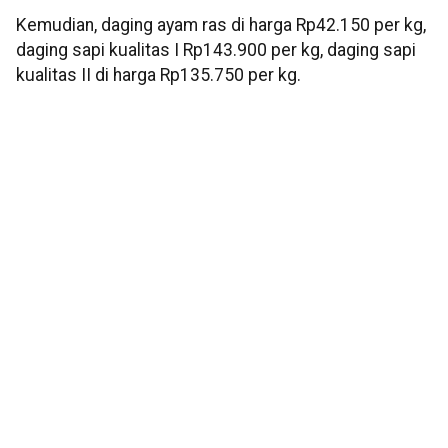
Kemudian, daging ayam ras di harga Rp42.150 per kg,
daging sapi kualitas I Rp143.900 per kg, daging sapi
kualitas II di harga Rp135.750 per kg.