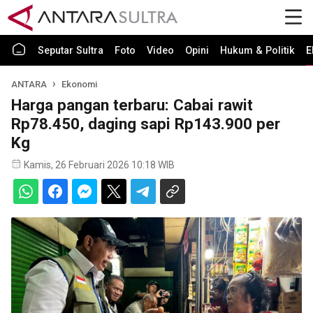
Seputar Sultra
Foto
Video
Opini
Hukum & Politik
E
ANTARA
Ekonomi
Harga pangan terbaru: Cabai rawit
Rp78.450, daging sapi Rp143.900 per
Kg
Kamis, 26 Februari 2026 10:18 WIB