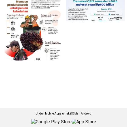
Unduh Mobile Apps untuk iOS dan Android