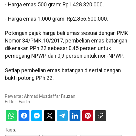
‎- ⁠Harga emas 500 gram: Rp1.428.320.000.
‎- ⁠Harga emas 1.000 gram: Rp2.856.600.000.
‎‎Potongan pajak harga beli emas sesuai dengan PMK
Nomor 34/PMK.10/2017, pembelian emas batangan
dikenakan PPh 22 sebesar 0,45 persen untuk
pemegang NPWP dan 0,9 persen untuk non-NPWP.
‎Setiap pembelian emas batangan disertai dengan
bukti potong PPh 22.
Pewarta : Ahmad Muzdaffar Fauzan
Editor :
Faidin
Tags: