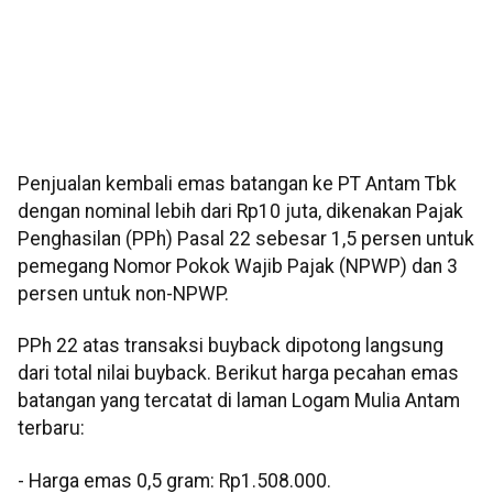
Penjualan kembali emas batangan ke PT Antam Tbk
dengan nominal lebih dari Rp10 juta, dikenakan Pajak
Penghasilan (PPh) Pasal 22 sebesar 1,5 persen untuk
pemegang Nomor Pokok Wajib Pajak (NPWP) dan 3
persen untuk non-NPWP.
PPh 22 atas transaksi buyback dipotong langsung
dari total nilai buyback. Berikut harga pecahan emas
batangan yang tercatat di laman Logam Mulia Antam
terbaru:
‎- Harga emas 0,5 gram: Rp1.508.000.