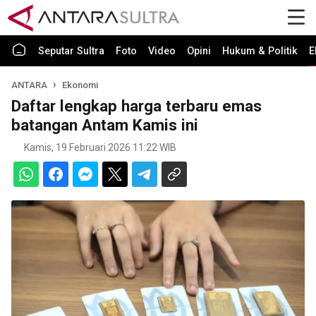
Seputar Sultra
Foto
Video
Opini
Hukum & Politik
E
ANTARA
Ekonomi
Daftar lengkap harga terbaru emas
batangan Antam Kamis ini
Kamis, 19 Februari 2026 11:22 WIB