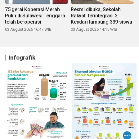
75 gerai Koperasi Merah
Resmi dibuka, Sekolah
Putih di Sulawesi Tenggara
Rakyat Terintegrasi 2
telah beroperasi
Kendari tampung 339 siswa
03 August 2026 16:47 WIB
03 August 2026 14:15 WIB
Infografik