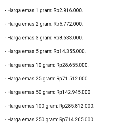
‎- ⁠Harga emas 1 gram: Rp2.916.000.
‎- ⁠Harga emas 2 gram: Rp5.772.000.
‎- ⁠Harga emas 3 gram: Rp8.633.000.
‎- ⁠Harga emas 5 gram: Rp14.355.000.
‎- ⁠Harga emas 10 gram: Rp28.655.000.
‎- Harga emas 25 gram: Rp71.512.000.
‎- ⁠Harga emas 50 gram: Rp142.945.000.
‎- ⁠Harga emas 100 gram: Rp285.812.000.
‎- ⁠Harga emas 250 gram: Rp714.265.000.