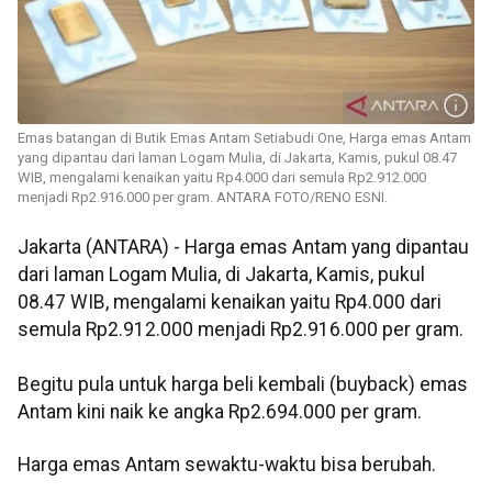
Emas batangan di Butik Emas Antam Setiabudi One, Harga emas Antam
yang dipantau dari laman Logam Mulia, di Jakarta, Kamis, pukul 08.47
WIB, mengalami kenaikan yaitu Rp4.000 dari semula Rp2.912.000
menjadi Rp2.916.000 per gram.‎ ANTARA FOTO/RENO ESNI.
Jakarta (ANTARA) - Harga emas Antam yang dipantau
dari laman Logam Mulia, di Jakarta, Kamis, pukul
08.47 WIB, mengalami kenaikan yaitu Rp4.000 dari
semula Rp2.912.000 menjadi Rp2.916.000 per gram.‎
Begitu pula untuk harga beli kembali (buyback) emas
Antam kini naik ke angka Rp2.694.000 per gram.
Harga emas Antam sewaktu-waktu bisa berubah.