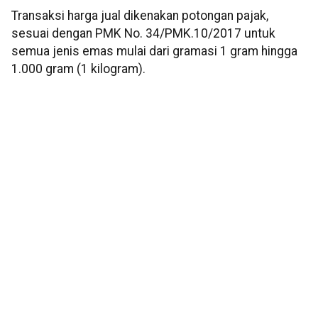
Transaksi harga jual dikenakan potongan pajak,
sesuai dengan PMK No. 34/PMK.10/2017 untuk
semua jenis emas mulai dari gramasi 1 gram hingga
1.000 gram (1 kilogram).