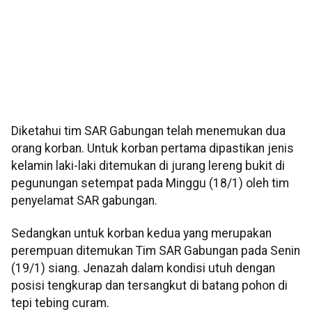
Diketahui tim SAR Gabungan telah menemukan dua
orang korban. Untuk korban pertama dipastikan jenis
kelamin laki-laki ditemukan di jurang lereng bukit di
pegunungan setempat pada Minggu (18/1) oleh tim
penyelamat SAR gabungan.
Sedangkan untuk korban kedua yang merupakan
perempuan ditemukan Tim SAR Gabungan pada Senin
(19/1) siang. Jenazah dalam kondisi utuh dengan
posisi tengkurap dan tersangkut di batang pohon di
tepi tebing curam.