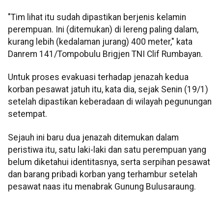
"Tim lihat itu sudah dipastikan berjenis kelamin
perempuan. Ini (ditemukan) di lereng paling dalam,
kurang lebih (kedalaman jurang) 400 meter," kata
Danrem 141/Tompobulu Brigjen TNI Clif Rumbayan.
Untuk proses evakuasi terhadap jenazah kedua
korban pesawat jatuh itu, kata dia, sejak Senin (19/1)
setelah dipastikan keberadaan di wilayah pegunungan
setempat.
Sejauh ini baru dua jenazah ditemukan dalam
peristiwa itu, satu laki-laki dan satu perempuan yang
belum diketahui identitasnya, serta serpihan pesawat
dan barang pribadi korban yang terhambur setelah
pesawat naas itu menabrak Gunung Bulusaraung.