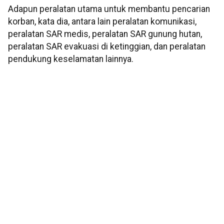
Adapun peralatan utama untuk membantu pencarian
korban, kata dia, antara lain peralatan komunikasi,
peralatan SAR medis, peralatan SAR gunung hutan,
peralatan SAR evakuasi di ketinggian, dan peralatan
pendukung keselamatan lainnya.