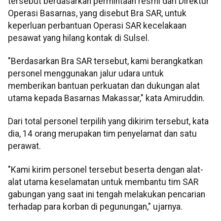
tersebut berdasarkan permintaan resmi dari Direktur
Operasi Basarnas, yang disebut Bra SAR, untuk
keperluan perbantuan Operasi SAR kecelakaan
pesawat yang hilang kontak di Sulsel.
"Berdasarkan Bra SAR tersebut, kami berangkatkan
personel menggunakan jalur udara untuk
memberikan bantuan perkuatan dan dukungan alat
utama kepada Basarnas Makassar," kata Amiruddin.
Dari total personel terpilih yang dikirim tersebut, kata
dia, 14 orang merupakan tim penyelamat dan satu
perawat.
"Kami kirim personel tersebut beserta dengan alat-
alat utama keselamatan untuk membantu tim SAR
gabungan yang saat ini tengah melakukan pencarian
terhadap para korban di pegunungan," ujarnya.