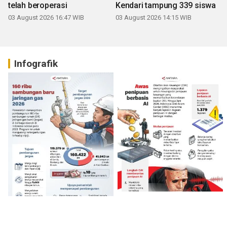
telah beroperasi
Kendari tampung 339 siswa
03 August 2026 16:47 WIB
03 August 2026 14:15 WIB
Infografik