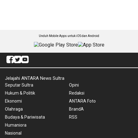
Unduh Mobile Apps untuk iOS dan Android
Jelajahi ANTARA News Sultra
Seputar Sultra
Opini
Hukum & Politik
Redaksi
Ekonomi
ANTARA Foto
Olahraga
BrandA
Budaya & Pariwisata
RSS
Humaniora
Nasional